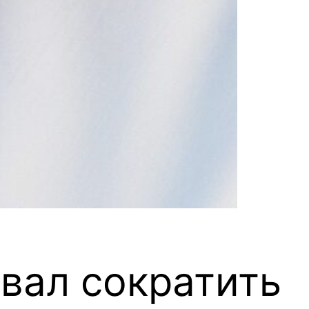
вал сократить