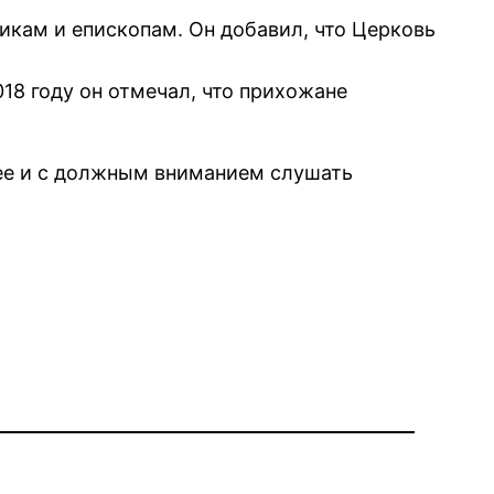
никам и епископам. Он добавил, что Церковь
18 году он отмечал, что прихожане
щее и с должным вниманием слушать