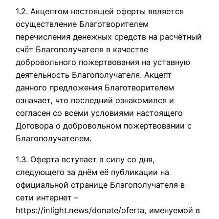
1.2. Акцептом настоящей оферты является
осуществление Благотворителем
перечисления денежных средств на расчётный
счёт Благополучателя в качестве
добровольного пожертвования на уставную
деятельность Благополучателя. Акцепт
данного предложения Благотворителем
означает, что последний ознакомился и
согласен со всеми условиями настоящего
Договора о добровольном пожертвовании с
Благополучателем.
1.3. Оферта вступает в силу со дня,
следующего за днём её публикации на
официальной странице Благополучателя в
сети интернет –
https://inlight.news/donate/oferta, именуемой в