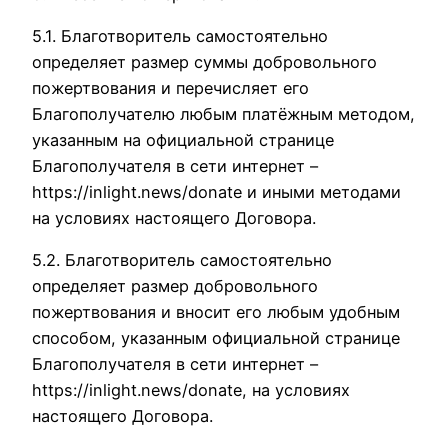
5.1. Благотворитель самостоятельно
определяет размер суммы добровольного
пожертвования и перечисляет его
Благополучателю любым платёжным методом,
указанным на официальной странице
Благополучателя в сети интернет –
https://inlight.news/donate и иными методами
на условиях настоящего Договора.
5.2. Благотворитель самостоятельно
определяет размер добровольного
пожертвования и вносит его любым удобным
способом, указанным официальной странице
Благополучателя в сети интернет –
https://inlight.news/donate, на условиях
настоящего Договора.