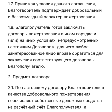
1.7. Принимая условия данного соглашения,
Благотворитель подтверждает добровольный
и безвозмездный характер пожертвования.
1.8. Благополучатель готов заключать
договоры пожертвования в ином порядке и
(или) на иных условиях, непредусмотренных
настоящим Договором, для чего любое
заинтересованное лицо вправе обратиться для
заключения соответствующего договора к
Благополучателю.
2. Предмет договора.
2.1. По настоящему договору Благотворитель в
качестве добровольного пожертвования
перечисляет собственные денежные средства
на расчётный счёт Благополучателя, а