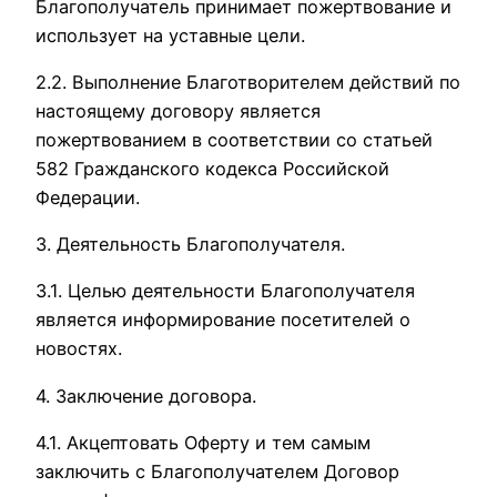
Благополучатель принимает пожертвование и
использует на уставные цели.
2.2. Выполнение Благотворителем действий по
настоящему договору является
пожертвованием в соответствии со статьей
582 Гражданского кодекса Российской
Федерации.
3. Деятельность Благополучателя.
3.1. Целью деятельности Благополучателя
является информирование посетителей о
новостях.
4. Заключение договора.
4.1. Акцептовать Оферту и тем самым
заключить с Благополучателем Договор