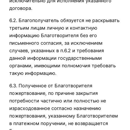
исключительно для исполнения указанного
договора.
6.2. Благополучатель обязуется не раскрывать
третьим лицам личную и контактную
информацию Благотворителя без его
письменного согласия, за исключением
случаев, указанных в п.6.2 и требования
данной информации государственными
органами, имеющими полномочия требовать
такую информацию.
6.3. Полученное от Благотворителя
пожертвование, по причине закрытия
потребности частично или полностью не
израсходованное согласно назначению
пожертвования, указанному Благотворителем
в платежном поручении, не возвращается