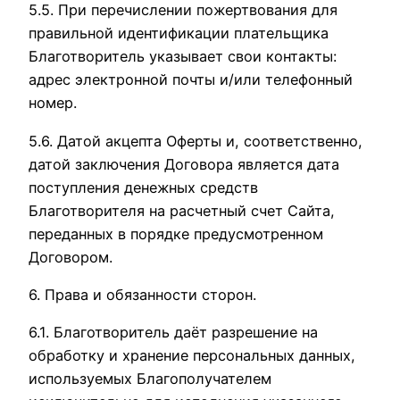
5.5. При перечислении пожертвования для
правильной идентификации плательщика
Благотворитель указывает свои контакты:
адрес электронной почты и/или телефонный
номер.
5.6. Датой акцепта Оферты и, соответственно,
датой заключения Договора является дата
поступления денежных средств
Благотворителя на расчетный счет Сайта,
переданных в порядке предусмотренном
Договором.
6. Права и обязанности сторон.
6.1. Благотворитель даёт разрешение на
обработку и хранение персональных данных,
используемых Благополучателем