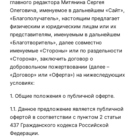
главного редактора Митянина Сергея
Олеговича, именуемое в дальнейшем «Сайт»,
«Благополучатель», настоящим предлагает
физическим и юридическим лицам или их
представителям, именуемым в дальнейшем
«Благотворитель», далее совместно
именуемые «Стороны» или по раздельности
«Сторона», заключить договор о
добровольном пожертвовании (далее –
«Договор» или «Оферта») на нижеследующих
условиях:
1. Общие положения о публичной оферте.
1.1. Данное предложение является публичной
офертой в соответствии с пунктом 2 статьи
437 Гражданского кодекса Российской
Федерации.