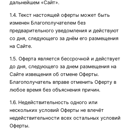
дальнейшем «Сайт».
1.4. Текст настоящей оферты может быть
изменен Благополучателем без
предварительного уведомления и действуют
со дня, следующего за днём его размещения
на Сайте.
1.5. Оферта является бессрочной и действует
до дня, следующего за днем размещения на
Сайте извещения об отмене Оферты.
Благополучатель вправе отменить Оферту в
любое время без объяснения причин.
1.6. Недействительность одного или
нескольких условий Оферты не влечёт
недействительности всех остальных условий
Оферты.