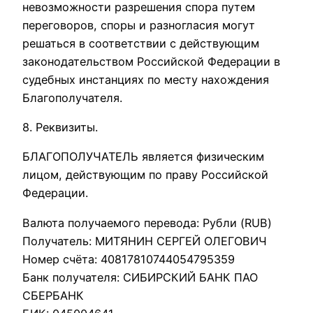
невозможности разрешения спора путем
переговоров, споры и разногласия могут
решаться в соответствии с действующим
законодательством Российской Федерации в
судебных инстанциях по месту нахождения
Благополучателя.
8. Реквизиты.
БЛАГОПОЛУЧАТЕЛЬ является физическим
лицом, действующим по праву Российской
Федерации.
Валюта получаемого перевода: Рубли (RUB)
Получатель: МИТЯНИН СЕРГЕЙ ОЛЕГОВИЧ
Номер счёта: 40817810744054795359
Банк получателя: СИБИРСКИЙ БАНК ПАО
СБЕРБАНК