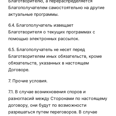
Благотворителю, а перераспределяется
Благополучателем самостоятельно на другие
актуальные программы.
6.4. Благополучатель извещает
Благотворителя о текущих программах с
помощью электронных рассылок.
6.5. Благополучатель не несет перед
Благотворителем иных обязательств, кроме
обязательств, указанных в настоящем
Договоре.
7. Прочие условия.
7.1. В случае возникновения споров и
разногласий между Сторонами по настоящему
договору, они будут по возможности
разрешаться путем переговоров. В случае