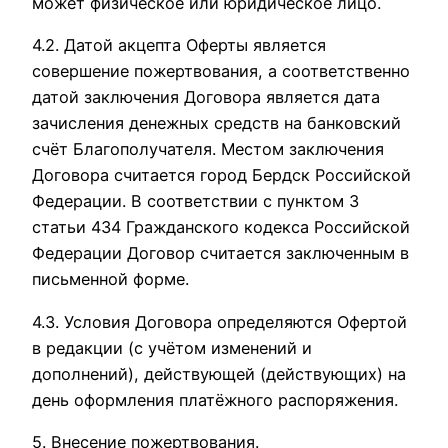
может физическое или юридическое лицо.
4.2. Датой акцепта Оферты является
совершение пожертвования, а соответственно
датой заключения Договора является дата
зачисления денежных средств на банковский
счёт Благополучателя. Местом заключения
Договора считается город Бердск Российской
Федерации. В соответствии с пунктом 3
статьи 434 Гражданского кодекса Российской
Федерации Договор считается заключенным в
письменной форме.
4.3. Условия Договора определяются Офертой
в редакции (с учётом изменений и
дополнений), действующей (действующих) на
день оформления платёжного распоряжения.
5. Внесение пожертвования.