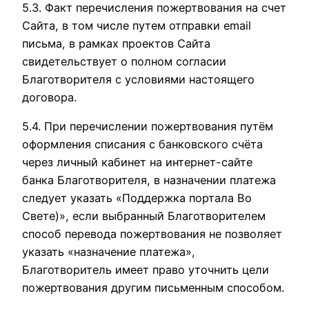
5.3. Факт перечисления пожертвования на счет
Сайта, в том числе путем отправки email
письма, в рамках проектов Сайта
свидетельствует о полном согласии
Благотворителя с условиями настоящего
договора.
5.4. При перечислении пожертвования путём
оформления списания с банковского счёта
через личный кабинет на интернет-сайте
банка Благотворителя, в назначении платежа
следует указать «Поддержка портала Во
Свете)», если выбранный Благотворителем
способ перевода пожертвования не позволяет
указать «назначение платежа»,
Благотворитель имеет право уточнить цели
пожертвования другим письменным способом.