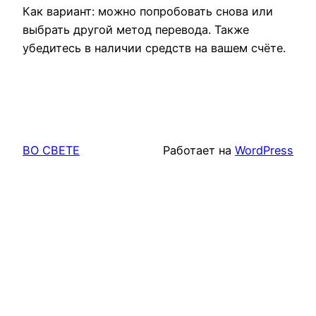
Как вариант: можно попробовать снова или
выбрать другой метод перевода. Также
убедитесь в наличии средств на вашем счёте.
ВО СВЕТЕ
Работает на
WordPress