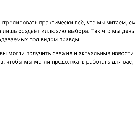
контролировать практически всё, что мы читаем,
в лишь создаёт иллюзию выбора. Так что мы день
подаваемых под видом правды.
 вы могли получить свежие и актуальные новост
а, чтобы мы могли продолжать работать для вас,