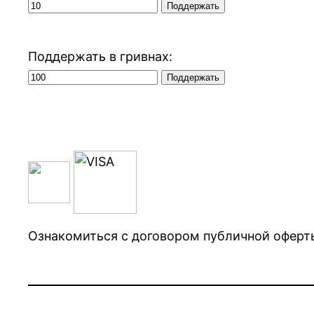
Поддержать в гривнах:
Ознакомиться с договором публичной офер