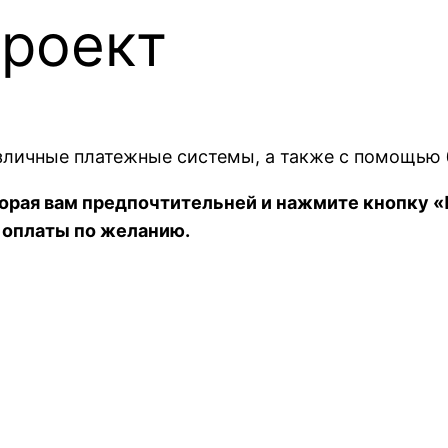
роект
личные платежные системы, а также с помощью б
орая вам предпочтительней и нажмите кнопку «
 оплаты по желанию.