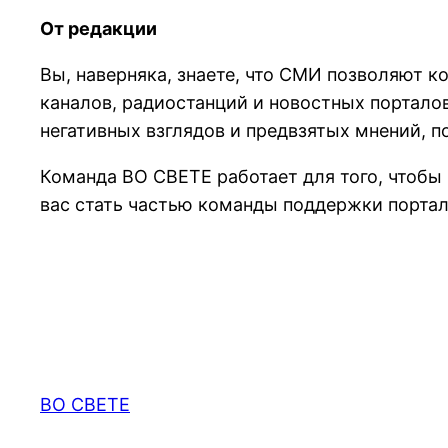
От редакции
Вы, наверняка, знаете, что СМИ позволяют 
каналов, радиостанций и новостных портало
негативных взглядов и предвзятых мнений, 
Команда ВО СВЕТЕ работает для того, чтобы
вас стать частью команды поддержки портал
ВО СВЕТЕ