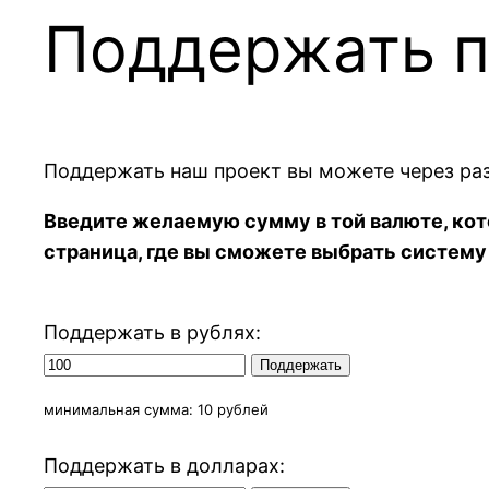
Поддержать п
Поддержать наш проект вы можете через раз
Введите желаемую сумму в той валюте, кот
страница, где вы сможете выбрать систему
Поддержать в рублях:
минимальная сумма: 10 рублей
Поддержать в долларах: