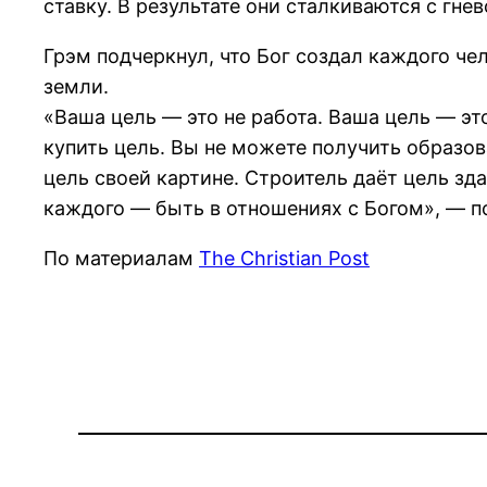
ставку. В результате они сталкиваются с гне
Грэм подчеркнул, что Бог создал каждого чел
земли.
«Ваша цель — это не работа. Ваша цель — это
купить цель. Вы не можете получить образо
цель своей картине. Строитель даёт цель зда
каждого — быть в отношениях с Богом», — п
По материалам
The Christian Post