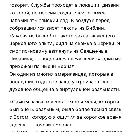
говорит. Службы проходят в локации, дизайн
которой, по версии создателей, должен
напоминать райский сад. В воздухе перед
собравшимися висят тексты из Библии.
«У меня не было бы такого захватывающего
церковного опыта, сидя на скамье в церкви. Я
смог по-новому взглянуть на Священные
Писания», — поделился впечатлением один из
прихожан по имени Бернал.
Он один из многих американцев, которые в
последние годы всё чаще устраивают своё
духовное общение в виртуальной реальности.
«Самым важным аспектом для меня, который
был очень реальным, была более тесная связь
с Богом, которую я ощутил за короткое время
здесь», — пояснил Бернал.