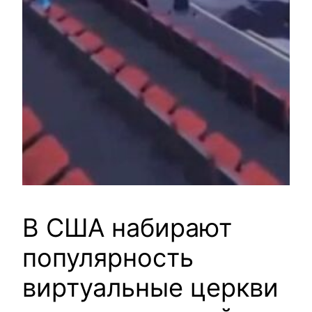
В США набирают
популярность
виртуальные церкви