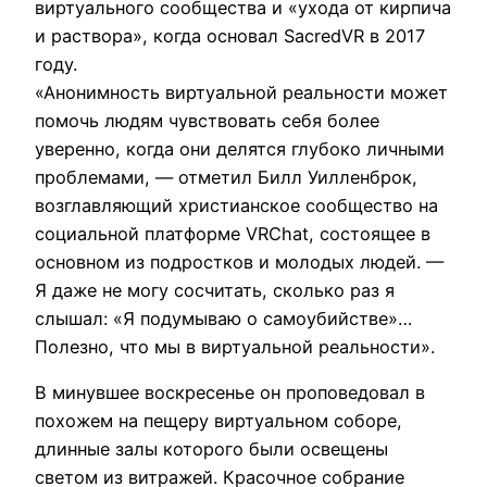
виртуального сообщества и «ухода от кирпича
и раствора», когда основал SacredVR в 2017
году.
«Анонимность виртуальной реальности может
помочь людям чувствовать себя более
уверенно, когда они делятся глубоко личными
проблемами, — отметил Билл Уилленброк,
возглавляющий христианское сообщество на
социальной платформе VRChat, состоящее в
основном из подростков и молодых людей. —
Я даже не могу сосчитать, сколько раз я
слышал: «Я подумываю о самоубийстве»…
Полезно, что мы в виртуальной реальности».
В минувшее воскресенье он проповедовал в
похожем на пещеру виртуальном соборе,
длинные залы которого были освещены
светом из витражей. Красочное собрание