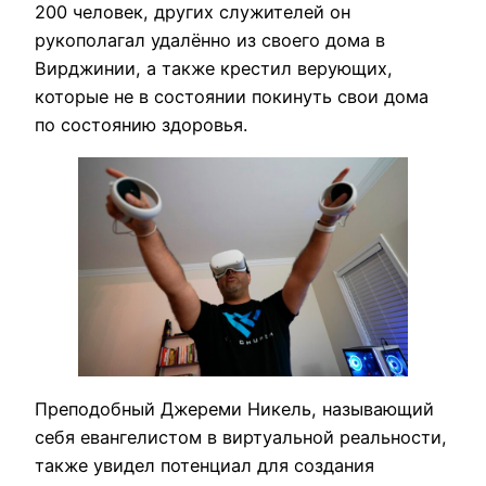
200 человек, других служителей он
рукополагал удалённо из своего дома в
Вирджинии, а также крестил верующих,
которые не в состоянии покинуть свои дома
по состоянию здоровья.
Преподобный Джереми Никель, называющий
себя евангелистом в виртуальной реальности,
также увидел потенциал для создания