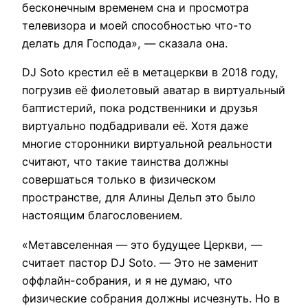
бесконечным временем сна и просмотра
телевизора и моей способностью что-то
делать для Господа», — сказала она.
DJ Soto крестил её в метацеркви в 2018 году,
погрузив её фиолетовый аватар в виртуальный
баптистерий, пока родственники и друзья
виртуально подбадривали её. Хотя даже
многие сторонники виртуальной реальности
считают, что такие таинства должны
совершаться только в физическом
пространстве, для Алины Дельп это было
настоящим благословением.
«Метавселенная — это будущее Церкви, —
считает пастор DJ Soto. — Это не заменит
оффлайн-собрания, и я не думаю, что
физические собрания должны исчезнуть. Но в