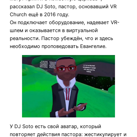
рассказал DJ Soto, пастор, основавший VR
Church ещё в 2016 году.
Он подключает оборудование, надевает VR-
шлем и оказывается в виртуальной
реальности. Пастор убеждён, что и здесь
необходимо проповедовать Евангелие.
У DJ Soto есть свой аватар, который
повторяет действия пастора: жестикулирует и