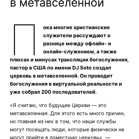
в метавселенной
П
ока многие христианские
служители рассуждают о
разнице между офлайн- и
онлайн-служением, а также
плюсах и минусах трансляции богослужения,
пастор в США по имени DJ Soto создал
церковь в метавселенной. Он проводит
богослужения в виртуальной реальности и
уже собрал 200 последователей.
«Я считаю, что будущее Церкви — это
метавселенная. Для этого есть много причин,
но главная из них в том, что наши службы
могут посещать люди, которые физически не
могут прийти в поместную церковь», —