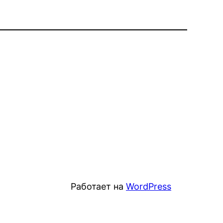
Работает на
WordPress