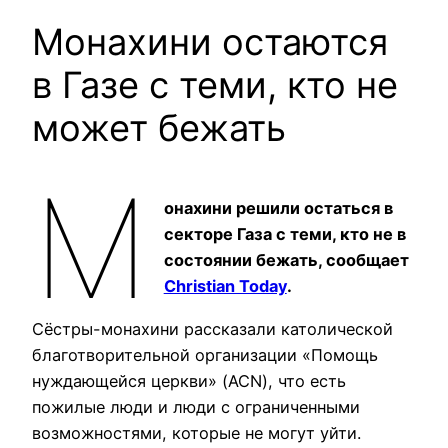
Монахини остаются
в Газе с теми, кто не
может бежать
М
онахини решили остаться в
секторе Газа с теми, кто не в
состоянии бежать, сообщает
Christian Today
.
Сёстры-монахини рассказали католической
благотворительной организации «Помощь
нуждающейся церкви» (ACN), что есть
пожилые люди и люди с ограниченными
возможностями, которые не могут уйти.