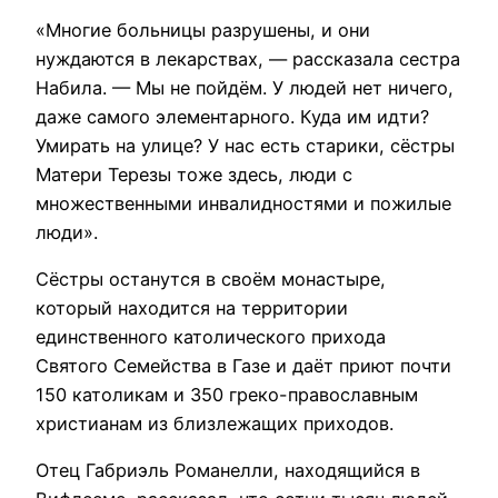
«Многие больницы разрушены, и они
нуждаются в лекарствах, — рассказала сестра
Набила. — Мы не пойдём. У людей нет ничего,
даже самого элементарного. Куда им идти?
Умирать на улице? У нас есть старики, сёстры
Матери Терезы тоже здесь, люди с
множественными инвалидностями и пожилые
люди».
Сёстры останутся в своём монастыре,
который находится на территории
единственного католического прихода
Святого Семейства в Газе и даёт приют почти
150 католикам и 350 греко-православным
христианам из близлежащих приходов.
Отец Габриэль Романелли, находящийся в