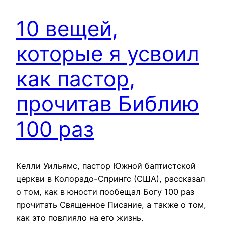
10 вещей,
которые я усвоил
как пастор,
прочитав Библию
100 раз
Келли Уильямс, пастор Южной баптистской
церкви в Колорадо-Спрингс (США), рассказал
о том, как в юности пообещал Богу 100 раз
прочитать Священное Писание, а также о том,
как это повлияло на его жизнь.