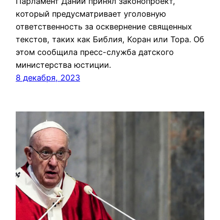
Парламент Дании принял законопроект,
который предусматривает уголовную
ответственность за осквернение священных
текстов, таких как Библия, Коран или Тора. Об
этом сообщила пресс-служба датского
министерства юстиции.
8 декабря, 2023