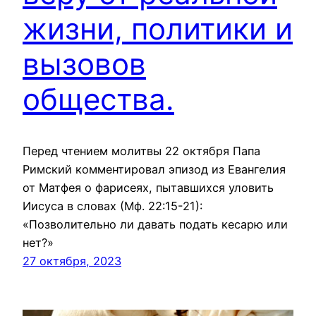
жизни, политики и
вызовов
общества.
Перед чтением молитвы 22 октября Папа
Римский комментировал эпизод из Евангелия
от Матфея о фарисеях, пытавшихся уловить
Иисуса в словах (Мф. 22:15-21):
«Позволительно ли давать подать кесарю или
нет?»
27 октября, 2023