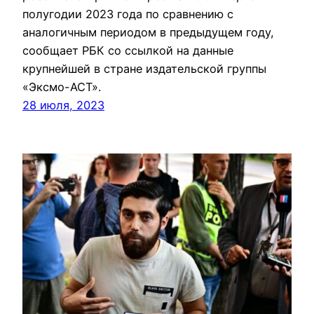
полугодии 2023 года по сравнению с
аналогичным периодом в предыдущем году,
сообщает РБК со ссылкой на данные
крупнейшей в стране издательской группы
«Эксмо-АСТ».
28 июля, 2023