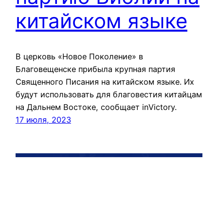
китайском языке
В церковь «Новое Поколение» в
Благовещенске прибыла крупная партия
Священного Писания на китайском языке. Их
будут использовать для благовестия китайцам
на Дальнем Востоке, сообщает inVictory.
17 июля, 2023