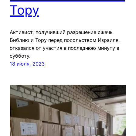
Тору
Активист, получивший разрешение сжечь
Библию и Тору перед посольством Израиля,
отказался от участия в последнюю минуту в
субботу.
18 июля, 2023