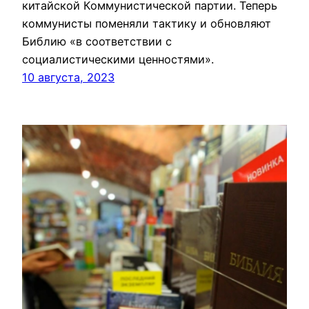
китайской Коммунистической партии. Теперь
коммунисты поменяли тактику и обновляют
Библию «в соответствии с
социалистическими ценностями».
10 августа, 2023