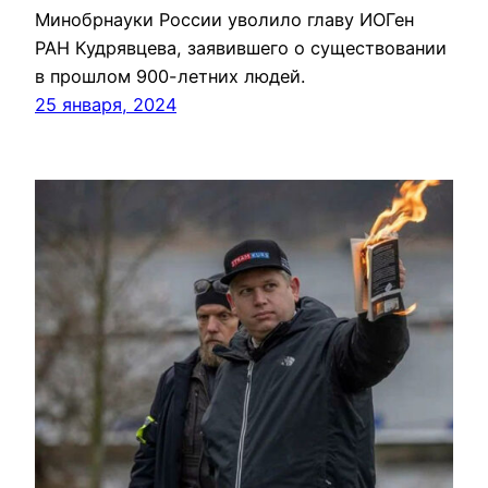
Минобрнауки России уволило главу ИОГен
РАН Кудрявцева, заявившего о существовании
в прошлом 900-летних людей.
25 января, 2024