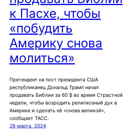
к Пасхе, чтобы
«побудить
Америку снова
молиться»
Претендент на пост президента США
республиканец Дональд Трамп начал
продавать Библии за 60 $ во время Страстной
недели, чтобы возродить религиозный дух в
Америке и сделать её «снова великой»,
сообщает ТАСС.
28 марта, 2024