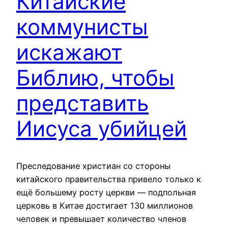
Китайские
коммунисты
искажают
Библию, чтобы
представить
Иисуса убийцей
Преследование христиан со стороны
китайского правительства привело только к
ещё большему росту церкви — подпольная
церковь в Китае достигает 130 миллионов
человек и превышает количество членов