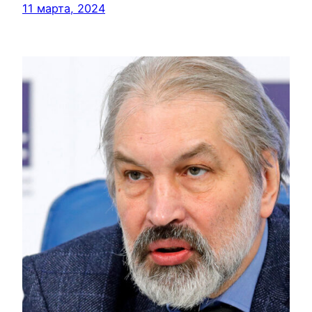
11 марта, 2024