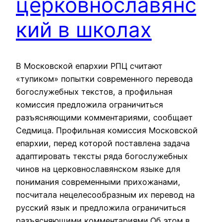
церковнославянс
кий в школах
В Московской епархии РПЦ считают
«тупиком» попытки современного перевода
богослужебных текстов, а профильная
комиссия предложила ограничиться
разъясняющими комментариями, сообщает
Седмица. Профильная комиссия Московской
епархии, перед которой поставлена задача
адаптировать тексты ряда богослужебных
чинов на церковнославянском языке для
понимания современными прихожанами,
посчитала нецелесообразным их перевод на
русский язык и предложила ограничиться
разъясняющими комментариями.Об этом в