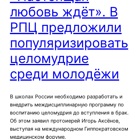
любовь ждёт». В
РПЦ предложили
популяризировать
целомудрие
среди молодёжи
В школах России необходимо разработать и
внедрить междисциплинарную программу по
воспитанию целомудрия до вступления в брак.
Об этом заявил протоиерей Игорь Аксёнов,
выступая на международном Гиппократовском
медицинском форуме.