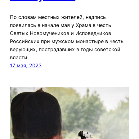
По словам местных жителей, надпись
появилась в начале мая у Храма в честь
Святых Новомучеников и Исповедников
Российских при мужском монастыре в честь
верующих, пострадавших в годы советской
власти.
17 мая, 2023