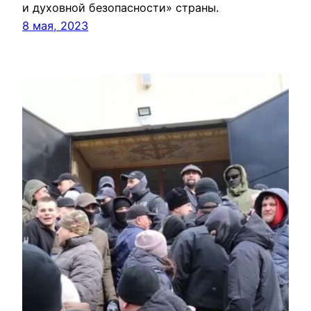
и духовной безопасности» страны.
8 мая, 2023