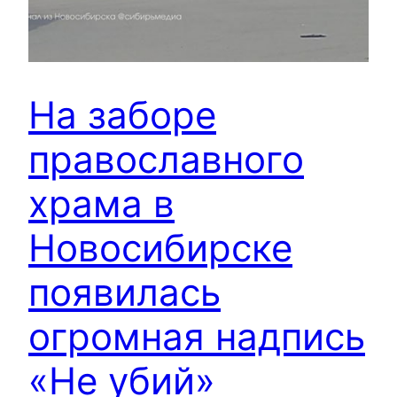
На заборе
православного
храма в
Новосибирске
появилась
огромная надпись
«Не убий»