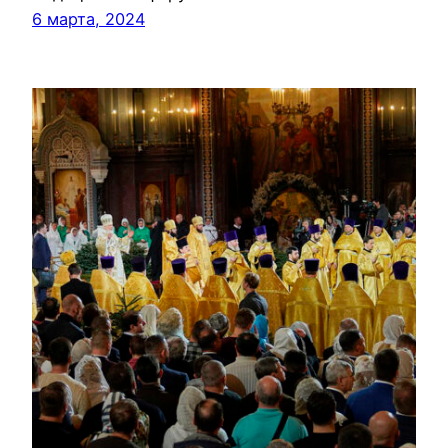
6 марта, 2024