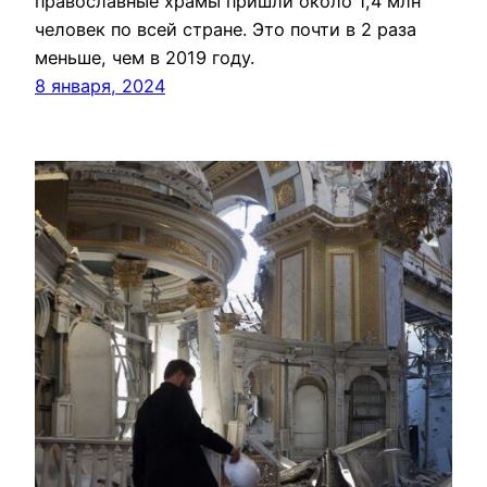
православные храмы пришли около 1,4 млн
человек по всей стране. Это почти в 2 раза
меньше, чем в 2019 году.
8 января, 2024