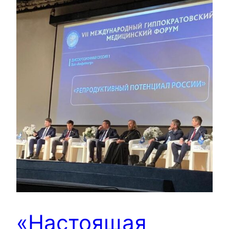
«Настоящая