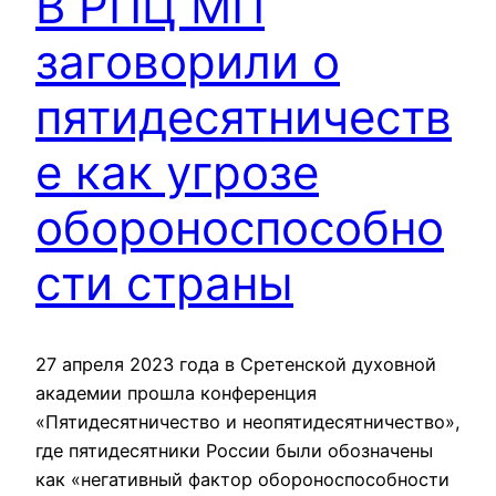
В РПЦ МП
заговорили о
пятидесятничеств
е как угрозе
обороноспособно
сти страны
27 апреля 2023 года в Сретенской духовной
академии прошла конференция
«Пятидесятничество и неопятидесятничество»,
где пятидесятники России были обозначены
как «негативный фактор обороноспособности