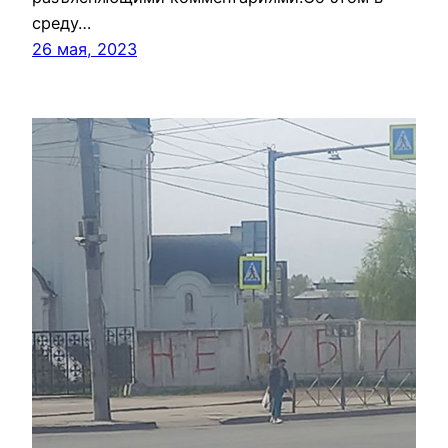
среду…
26 мая, 2023