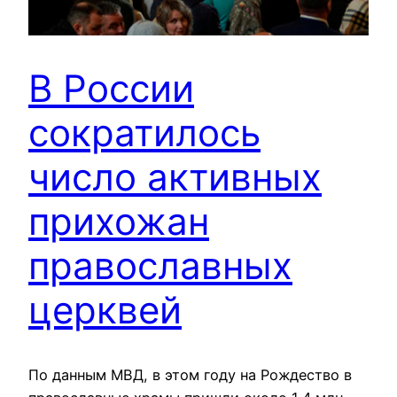
В России
сократилось
число активных
прихожан
православных
церквей
По данным МВД, в этом году на Рождество в