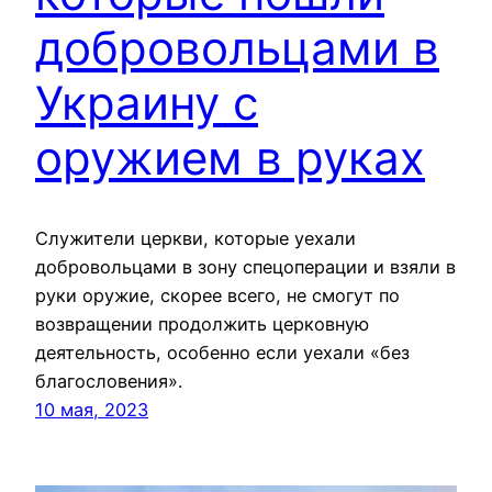
добровольцами в
Украину с
оружием в руках
Служители церкви, которые уехали
добровольцами в зону спецоперации и взяли в
руки оружие, скорее всего, не смогут по
возвращении продолжить церковную
деятельность, особенно если уехали «без
благословения».
10 мая, 2023