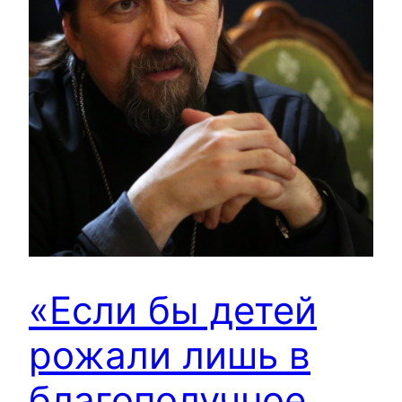
«Если бы детей
рожали лишь в
благополучное