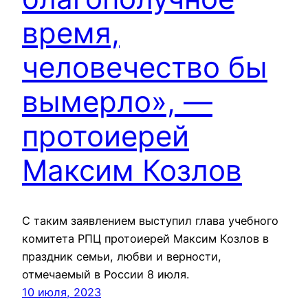
время,
человечество бы
вымерло», —
протоиерей
Максим Козлов
С таким заявлением выступил глава учебного
комитета РПЦ протоиерей Максим Козлов в
праздник семьи, любви и верности,
отмечаемый в России 8 июля.
10 июля, 2023