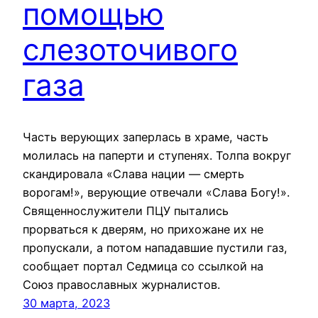
помощью
слезоточивого
газа
Часть верующих заперлась в храме, часть
молилась на паперти и ступенях. Толпа вокруг
скандировала «Слава нации — смерть
ворогам!», верующие отвечали «Слава Богу!».
Священнослужители ПЦУ пытались
прорваться к дверям, но прихожане их не
пропускали, а потом нападавшие пустили газ,
сообщает портал Седмица со ссылкой на
Союз православных журналистов.
30 марта, 2023