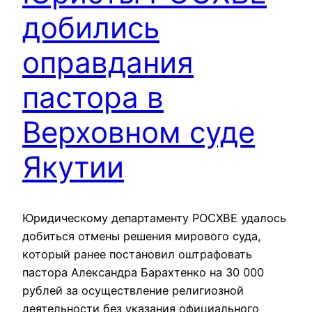
добились
оправдания
пастора в
Верховном суде
Якутии
Юридическому департаменту РОСХВЕ удалось
добиться отмены решения мирового суда,
который ранее постановил оштрафовать
пастора Александра Барахтенко на 30 000
рублей за осуществление религиозной
деятельности без указания официального