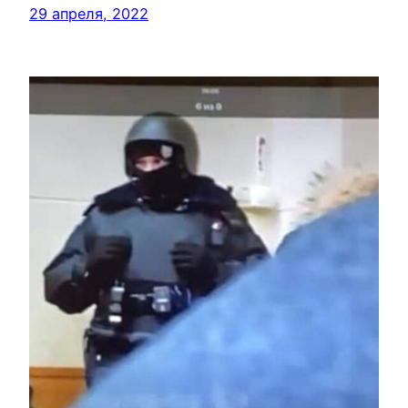
29 апреля, 2022