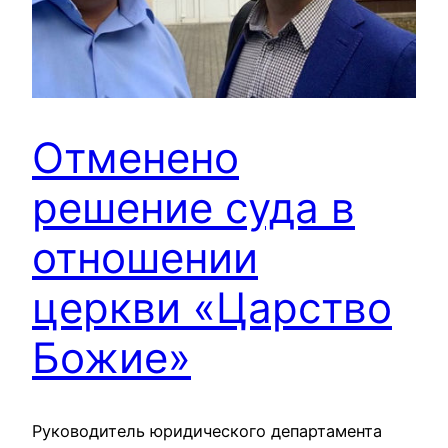
Отменено
решение суда в
отношении
церкви «Царство
Божие»
Руководитель юридического департамента