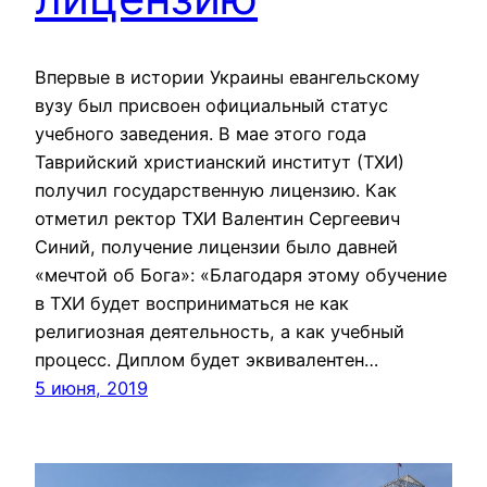
Впервые в истории Украины евангельскому
вузу был присвоен официальный статус
учебного заведения. В мае этого года
Таврийский христианский институт (ТХИ)
получил государственную лицензию. Как
отметил ректор ТХИ Валентин Сергеевич
Синий, получение лицензии было давней
«мечтой об Бога»: «Благодаря этому обучение
в ТХИ будет восприниматься не как
религиозная деятельность, а как учебный
процесс. Диплом будет эквивалентен…
5 июня, 2019