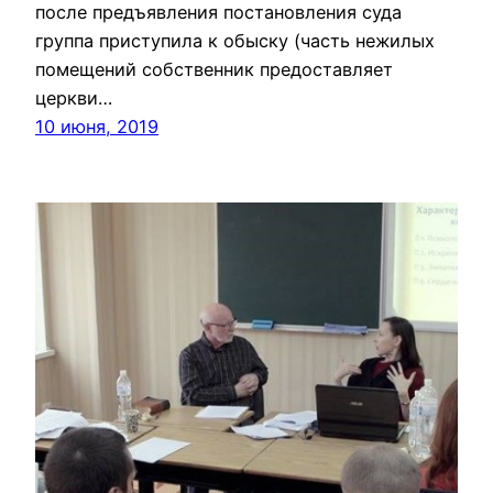
после предъявления постановления суда
группа приступила к обыску (часть нежилых
помещений собственник предоставляет
церкви…
10 июня, 2019