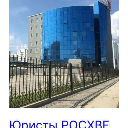
Юристы РОСХВЕ