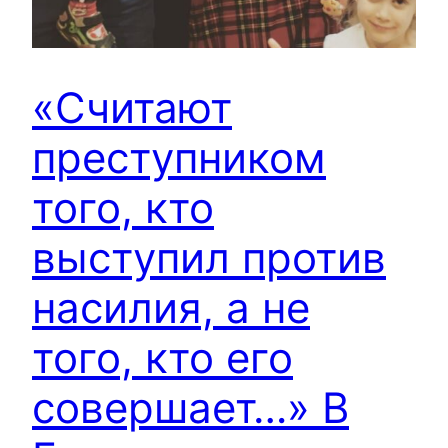
«Считают
преступником
того, кто
выступил против
насилия, а не
того, кто его
совершает…» В