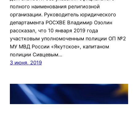
полного наименования религиозной
организации. Руководитель юридического
департамента РОСХВЕ Владимир Озолин
рассказал, что 10 января 2019 года
участковым уполномоченным полиции ОП №2
МУ МВД России «Якутское», капитаном
полиции Сивцевым…
3 июня, 2019