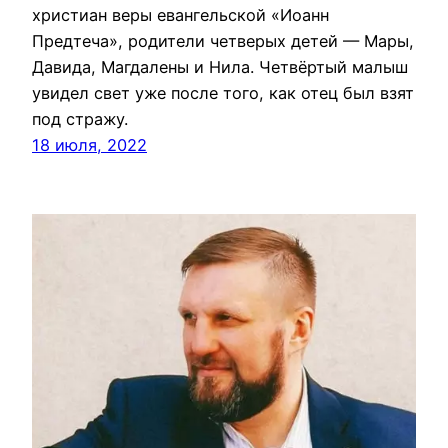
христиан веры евангельской «Иоанн
Предтеча», родители четверых детей — Мары,
Давида, Магдалены и Нила. Четвёртый малыш
увидел свет уже после того, как отец был взят
под стражу.
18 июля, 2022