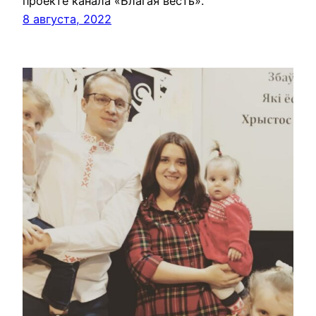
проекте канала «Благая весть».
8 августа, 2022