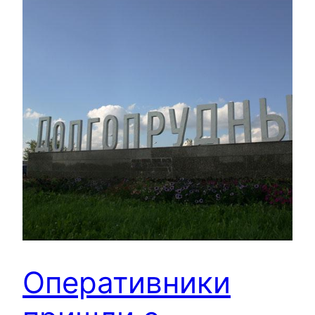
Оперативники