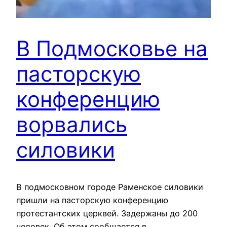
В Подмосковье на
пасторскую
конференцию
ворвались
силовики
В подмосковном городе Раменское силовики
пришли на пасторскую конференцию
протестантских церквей. Задержаны до 200
человек. Об этом сообщается в