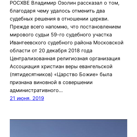
РОСХВЕ Владимир Озолин рассказал о том,
благодаря чему удалось отменить два
судебных решения в отношении церкви.
Прежде всего напомню, что постановлением
мирового судьи 59-го судебного участка
Ивантеевского судебного района Московской
области от 20 декабря 2018 года
Централизованная религиозная организация
Ассоциация христиан веры евангельской
(пятидесятников) «Царство Божие» была
признана виновной в совершении
административного…
21 июня, 2019