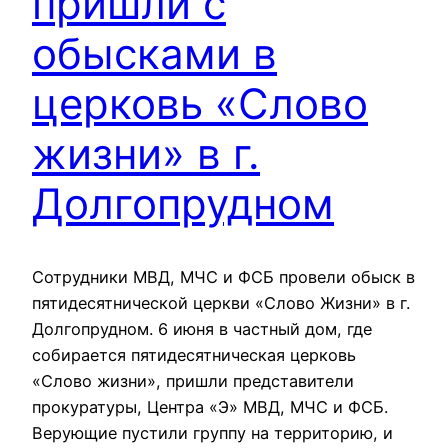
пришли с
обысками в
церковь «Слово
жизни» в г.
Долгопрудном
Сотрудники МВД, МЧС и ФСБ провели обыск в
пятидесятнической церкви «Слово Жизни» в г.
Долгопрудном. 6 июня в частный дом, где
собирается пятидесятническая церковь
«Слово жизни», пришли представители
прокуратуры, Центра «Э» МВД, МЧС и ФСБ.
Верующие пустили группу на территорию, и