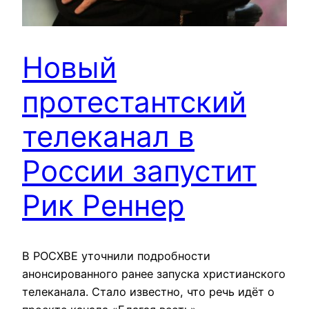
Новый
протестантский
телеканал в
России запустит
Рик Реннер
В РОСХВЕ уточнили подробности
анонсированного ранее запуска христианского
телеканала. Стало известно, что речь идёт о