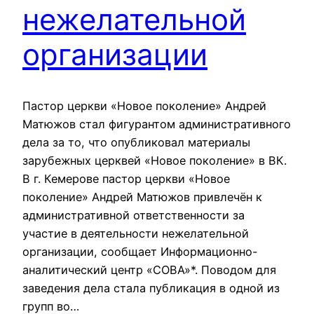
нежелательной
организации
Пастор церкви «Новое поколение» Андрей
Матюжов стал фигурантом административного
дела за то, что опубликовал материалы
зарубежных церквей «Новое поколение» в ВК.
В г. Кемерове пастор церкви «Новое
поколение» Андрей Матюжов привлечён к
административной ответственности за
участие в деятельности нежелательной
организации, сообщает Информационно-
аналитический центр «СОВА»*. Поводом для
заведения дела стала публикация в одной из
групп во…