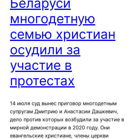
Беларуси
многодетную
семью христиан
осудили за
участие в
протестах
14 июля суд вынес приговор многодетным
супругам Дмитрию и Анастасии Дашкевич,
дело против которых возбудили за участие в
мирной демонстрации в 2020 году. Они
евангельские христиане, члены церкви