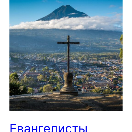
Евангелисты