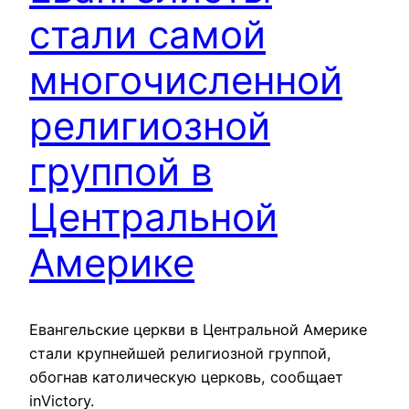
стали самой
многочисленной
религиозной
группой в
Центральной
Америке
Евангельские церкви в Центральной Америке
стали крупнейшей религиозной группой,
обогнав католическую церковь, сообщает
inVictory.