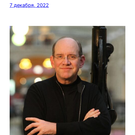
7 декабря, 2022