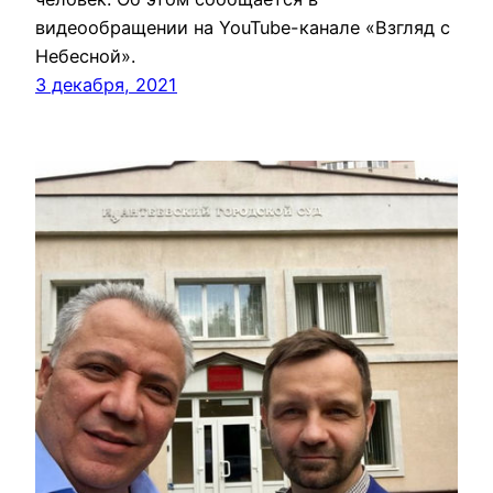
видеообращении на YouTube-канале «Взгляд с
Небесной».
3 декабря, 2021