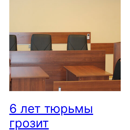
6 лет тюрьмы
грозит