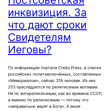
инквизиция. За
что дают сроки
Свидетелям
Иеговы?
По информации портала Credo.Press, в списке
российских политзаключённых, составленных
«Мемориалом», сейчас 316 человек. Из них
253 преследуются по религиозным мотивам.
Не по антирелигиозным, как во времена СССР,
а именно по религиозным — потому что
«неправильно верят в Бога». 4 июня