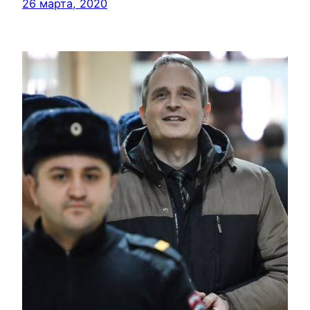
26 марта, 2020