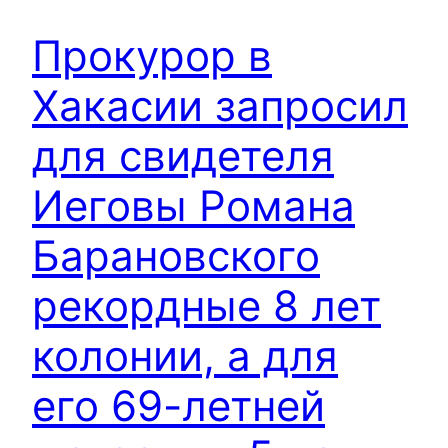
Прокурор в
Хакасии запросил
для свидетеля
Иеговы Романа
Барановского
рекордные 8 лет
колонии, а для
его 69-летней