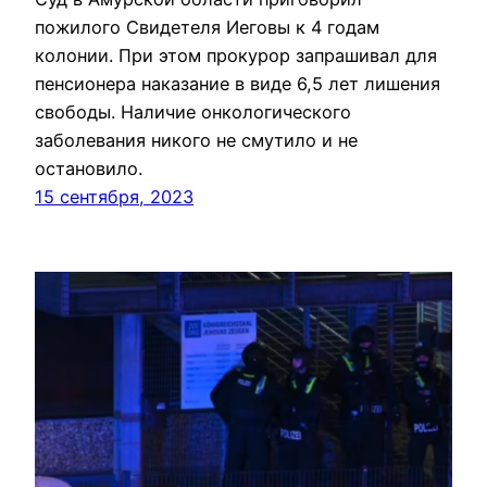
пожилого Свидетеля Иеговы к 4 годам
колонии. При этом прокурор запрашивал для
пенсионера наказание в виде 6,5 лет лишения
свободы. Наличие онкологического
заболевания никого не смутило и не
остановило.
15 сентября, 2023