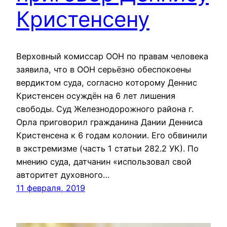
Кристенсену
Верховный комиссар ООН по правам человека
заявила, что в ООН серьёзно обеспокоены
вердиктом суда, согласно которому Деннис
Кристенсен осуждён на 6 лет лишения
свободы. Суд Железнодорожного района г.
Орла приговорил гражданина Дании Денниса
Кристенсена к 6 годам колонии. Его обвинили
в экстремизме (часть 1 статьи 282.2 УК). По
мнению суда, датчанин «использовал свой
авторитет духовного…
11 февраля, 2019