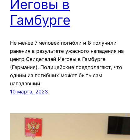
Иеговы в
Гамбурге
Не менее 7 человек погибли и 8 получили
ранения в результате ужасного нападения на
центр Свидетелей Иеговы в Гамбурге
(Германия). Полицейские предполагают, что
одним из погибших может быть сам
нападавший.
10 марта, 2023