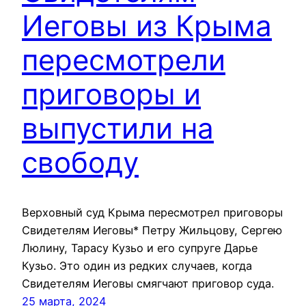
Иеговы из Крыма
пересмотрели
приговоры и
выпустили на
свободу
Верховный суд Крыма пересмотрел приговоры
Свидетелям Иеговы* Петру Жильцову, Сергею
Люлину, Тарасу Кузьо и его супруге Дарье
Кузьо. Это один из редких случаев, когда
Свидетелям Иеговы смягчают приговор суда.
25 марта, 2024