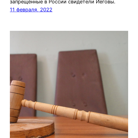
запрещённые в России свидетели Иеговы.
11 февраля, 2022