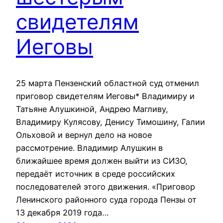
свидетелям
Иеговы
25 марта Пензенский областной суд отменил
приговор свидетелям Иеговы* Владимиру и
Татьяне Алушкиной, Андрею Магливу,
Владимиру Кулясову, Денису Тимошину, Галии
Ольховой и вернул дело на новое
рассмотрение. Владимир Алушкин в
ближайшее время должен выйти из СИЗО,
передаёт источник в среде российских
последователей этого движения. «Приговор
Ленинского районного суда города Пензы от
13 декабря 2019 года…