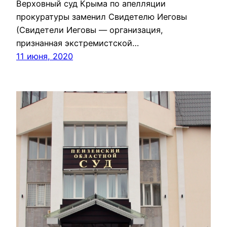
Верховный суд Крыма по апелляции
прокуратуры заменил Свидетелю Иеговы
(Свидетели Иеговы — организация,
признанная экстремистской…
11 июня, 2020