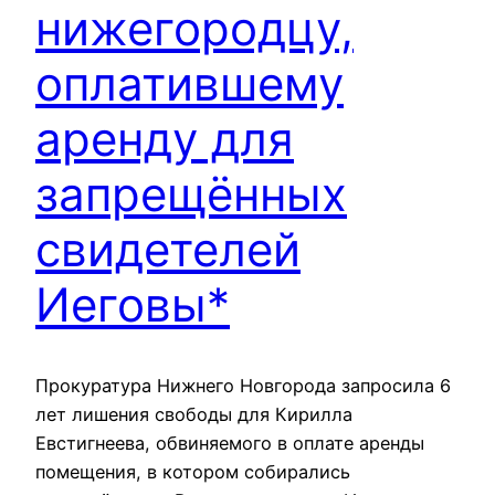
нижегородцу,
оплатившему
аренду для
запрещённых
свидетелей
Иеговы*
Прокуратура Нижнего Новгорода запросила 6
лет лишения свободы для Кирилла
Евстигнеева, обвиняемого в оплате аренды
помещения, в котором собирались