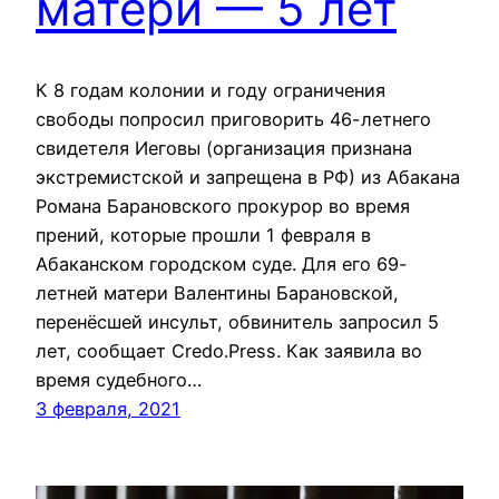
матери — 5 лет
К 8 годам колонии и году ограничения
свободы попросил приговорить 46-летнего
свидетеля Иеговы (организация признана
экстремистской и запрещена в РФ) из Абакана
Романа Барановского прокурор во время
прений, которые прошли 1 февраля в
Абаканском городском суде. Для его 69-
летней матери Валентины Барановской,
перенёсшей инсульт, обвинитель запросил 5
лет, сообщает Credo.Press. Как заявила во
время судебного…
3 февраля, 2021