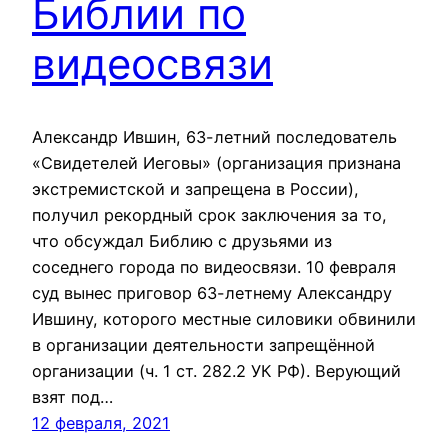
Библии по
видеосвязи
Александр Ившин, 63-летний последователь
«Свидетелей Иеговы» (организация признана
экстремистской и запрещена в России),
получил рекордный срок заключения за то,
что обсуждал Библию с друзьями из
соседнего города по видеосвязи. 10 февраля
суд вынес приговор 63-летнему Александру
Ившину, которого местные силовики обвинили
в организации деятельности запрещённой
организации (ч. 1 ст. 282.2 УК РФ). Верующий
взят под…
12 февраля, 2021