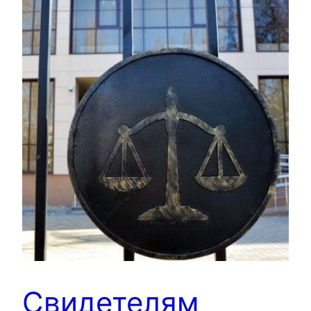
Свидетелям