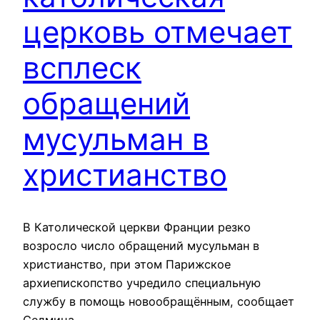
церковь отмечает
всплеск
обращений
мусульман в
христианство
В Католической церкви Франции резко
возросло число обращений мусульман в
христианство, при этом Парижское
архиепископство учредило специальную
службу в помощь новообращённым, сообщает