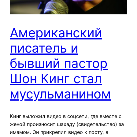
Американский
писатель и
бывший пастор
Шон Кинг стал
мусульманином
Кинг выложил видео в соцсети, где вместе с
женой произносит шахаду (свидетельство) за
имамом. Он прикрепил видео к посту, в