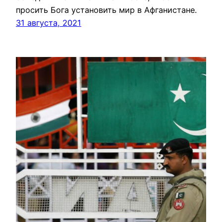
просить Бога установить мир в Афганистане.
31 августа, 2021