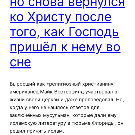
но снова вернулся
ко Христу после
того, как Господь
пришёл к нему во
сне
Выросший как «религиозный христианин»,
американец Майк Вестерфилд участвовал в
жизни своей церкви и даже проповедовал. Но,
когда у него не нашлось ответов для
заключённых мусульман, которые дали ему
исламскую литературу в тюрьме Флориды, он
решил принять ислам.