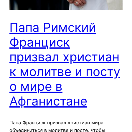
Папа Римский
Франциск
призвал христиан
к молитве и посту
о мире в
Афганистане
Папа Франциск призвал христиан мира
объединиться в молитве и посте, чтобы