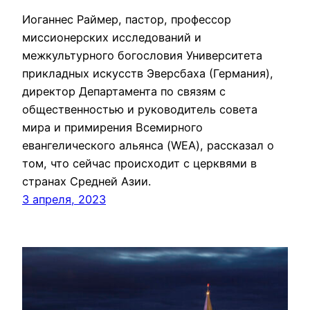
Иоганнес Раймер, пастор, профессор
миссионерских исследований и
межкультурного богословия Университета
прикладных искусств Эверсбаха (Германия),
директор Департамента по связям с
общественностью и руководитель совета
мира и примирения Всемирного
евангелического альянса (WEA), рассказал о
том, что сейчас происходит с церквями в
странах Средней Азии.
3 апреля, 2023