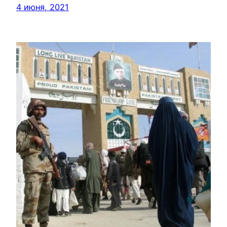
4 июня, 2021