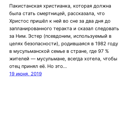
Пакистанская христианка, которая должна
была стать смертницей, рассказала, что
Христос пришёл к ней во сне за два дня до
запланированного теракта и сказал следовать
за Ним. Эстер (псевдоним, используемый в
целях безопасности), родившаяся в 1982 году
в мусульманской семье в стране, где 97 %
жителей — мусульмане, всегда хотела, чтобы
отец принял её. Но это…
19 июня, 2019