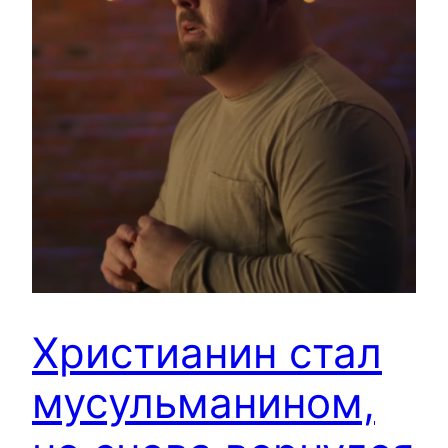
Христианин стал
мусульманином,