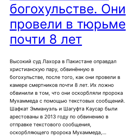
богохульстве. Они
провели в тюрьме
почти 8 лет
Высокий суд Лахора в Пакистане оправдал
христианскую пару, обвинённую в
богохульстве, после того, как они провели в
камере смертников почти 8 лет. Их ложно
обвинили в том, что они оскорбляли пророка
Мухаммеда с помощью текстовых сообщений.
Шафкат Эммануэль и Шагуфта Каусар были
арестованы в 2013 году по обвинению в
отправке текстового сообщения,
оскорбляющего пророка Мухаммеда,…