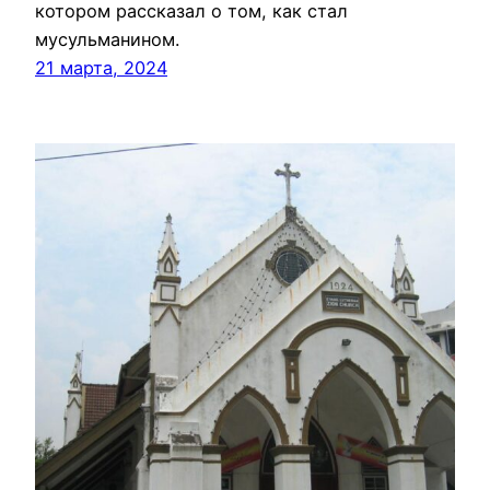
котором рассказал о том, как стал
мусульманином.
21 марта, 2024