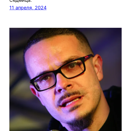
Седмица.
11 апреля, 2024