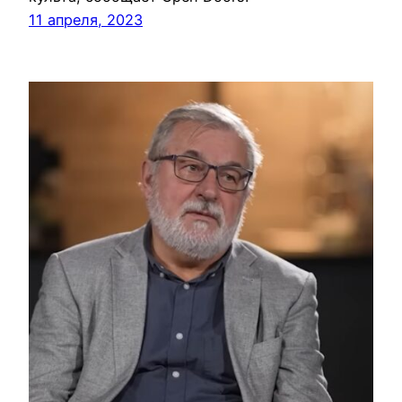
11 апреля, 2023