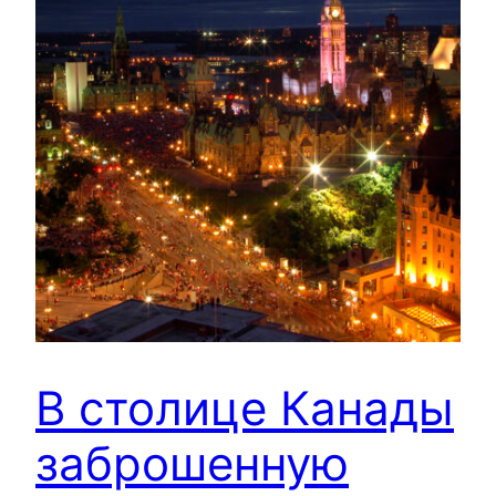
В столице Канады
заброшенную