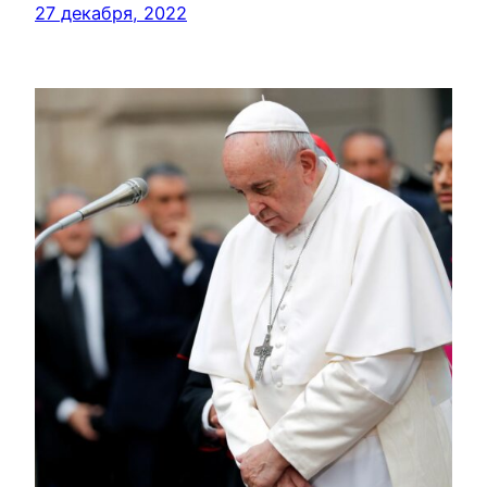
27 декабря, 2022