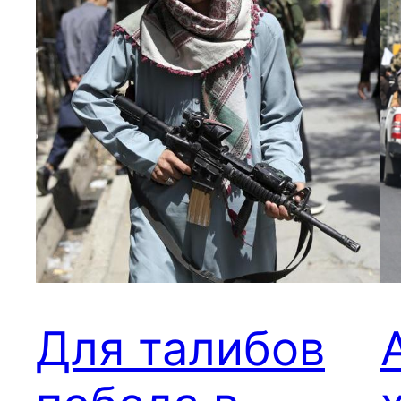
Для талибов