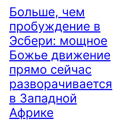
Больше, чем
пробуждение в
Эсбери: мощное
Божье движение
прямо сейчас
разворачивается
в Западной
Африке