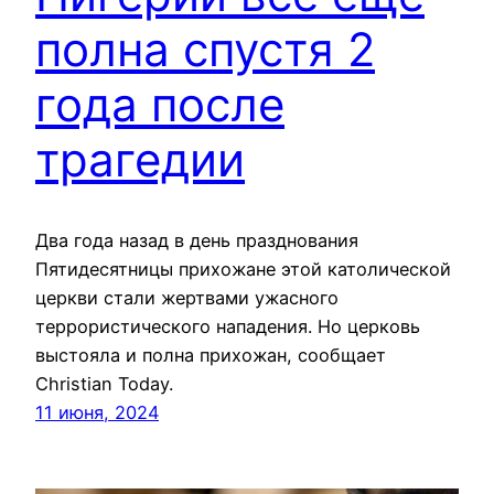
полна спустя 2
года после
трагедии
Два года назад в день празднования
Пятидесятницы прихожане этой католической
церкви стали жертвами ужасного
террористического нападения. Но церковь
выстояла и полна прихожан, сообщает
Christian Today.
11 июня, 2024