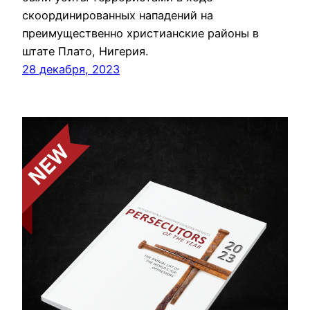
скоординированных нападений на
преимущественно христианские районы в
штате Плато, Нигерия.
28 декабря, 2023