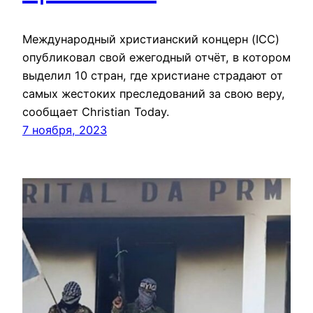
Международный христианский концерн (ICC)
опубликовал свой ежегодный отчёт, в котором
выделил 10 стран, где христиане страдают от
самых жестоких преследований за свою веру,
сообщает Christian Today.
7 ноября, 2023