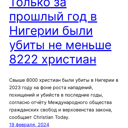
Только за
прошлый год в
Нигерии были
убиты не меньше
8222 христиан
Свыше 8000 христиан были убиты в Нигерии в
2023 году на фоне роста нападений,
похищений и убийств в последние годы,
согласно отчёту Международного общества
гражданских свобод и верховенства закона,
сообщает Christian Today.
19 февраля, 2024