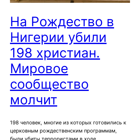
На Рождество в
Нигерии убили
198 христиан.
Мировое
сообщество
молчит
198 человек, многие из которых готовились к
церковным рождественским программам,
были убиты террористами в ходе