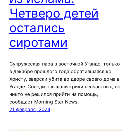
Четверо детей
остались
сиротами
Супружеская пара в восточной Уганде, только
в декабре прошлого года обратившаяся ко
Христу, зверски убита во дворе своего дома в
Уганде. Соседи слышали крики несчастных, но
никто не решился прийти на помощь,
сообщает Morning Star News.
21 февраля, 2024