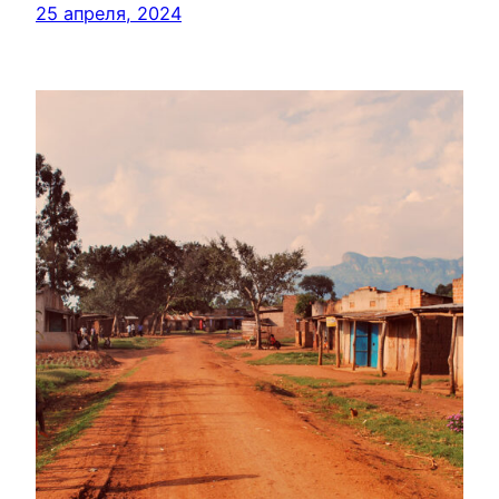
25 апреля, 2024