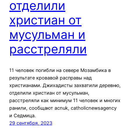
отделили
христиан от
мусульман и
расстреляли
11 человек погибли на севере Мозамбика в
результате кровавой расправы над
христианами. Джихадисты захватили деревню,
отделили христиан от мусульман,
расстреляли как минимум 11 человек и многих
ранили, сообщают acnuk, catholicnewsagency
и Седмица.
29 сентября, 2023