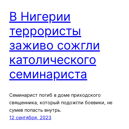
В Нигерии
террористы
заживо сожгли
католического
семинариста
Семинарист погиб в доме приходского
священника, который подожгли боевики, не
сумев попасть внутрь.
12 сентября, 2023