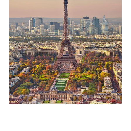
«Лига защиты