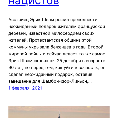
нацистов
Австриец Эрик Швам решил преподнести
неожиданный подарок жителям французской
деревни, известной милосердием своих
жителей. Протестантская община этой
коммуны укрывала беженцев в годы Второй
мировой войны и сейчас делает то же самое.
Эрик Швам скончался 25 декабря в возрасте
90 лет, но перед тем, как уйти в вечность, он
сделал неожиданный подарок, оставив
завещание для Шамбон-сюр-Линьон,…
1 февраля, 2021