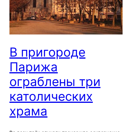
В пригороде
Парижа
ограблены три
католических
храма