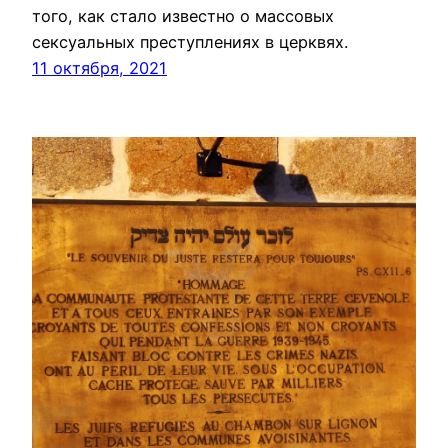
того, как стало известно о массовых
сексуальных преступлениях в церквях.
11 октября, 2021