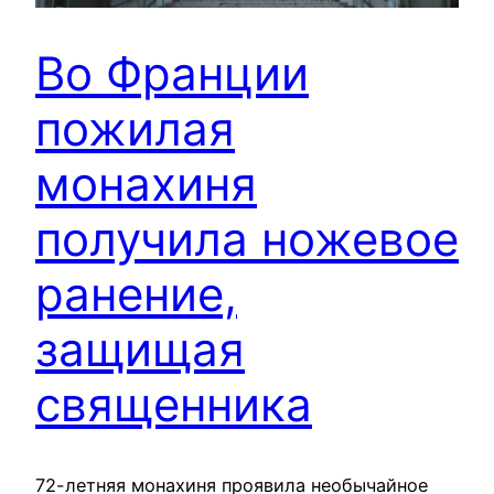
Во Франции
пожилая
монахиня
получила ножевое
ранение,
защищая
священника
72-летняя монахиня проявила необычайное