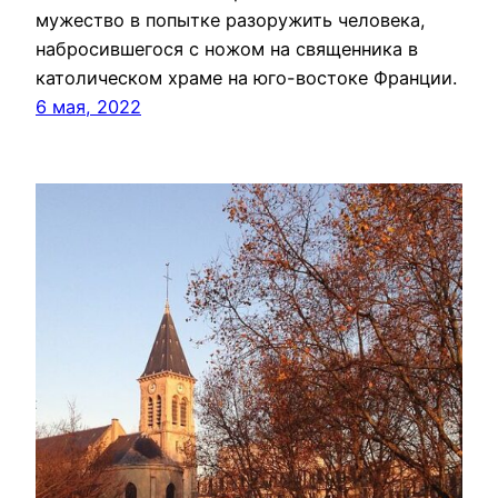
мужество в попытке разоружить человека,
набросившегося с ножом на священника в
католическом храме на юго-востоке Франции.
6 мая, 2022