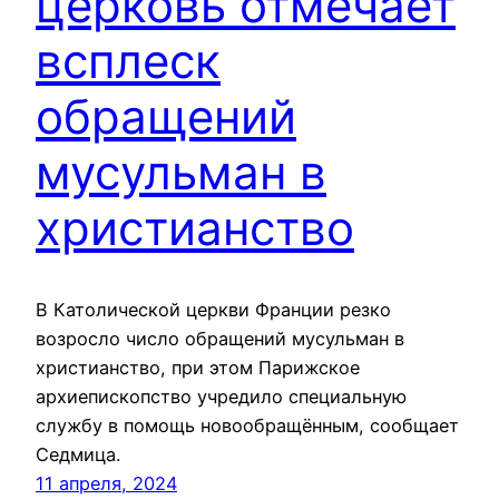
церковь отмечает
всплеск
обращений
мусульман в
христианство
В Католической церкви Франции резко
возросло число обращений мусульман в
христианство, при этом Парижское
архиепископство учредило специальную
службу в помощь новообращённым, сообщает
Седмица.
11 апреля, 2024