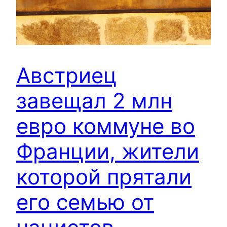
Австриец
завещал 2 млн
евро коммуне во
Франции, жители
которой прятали
его семью от