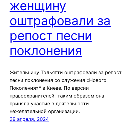
женщину
оштрафовали за
репост песни
поклонения
Жительницу Тольятти оштрафовали за репост
песни поклонения со служения «Нового
Поколения»* в Киеве. По версии
правоохранителей, таким образом она
приняла участие в деятельности
нежелательной организации.
29 апреля, 2024