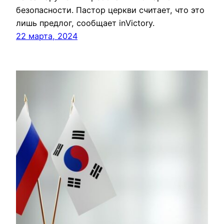
безопасности. Пастор церкви считает, что это
лишь предлог, сообщает inVictory.
22 марта, 2024