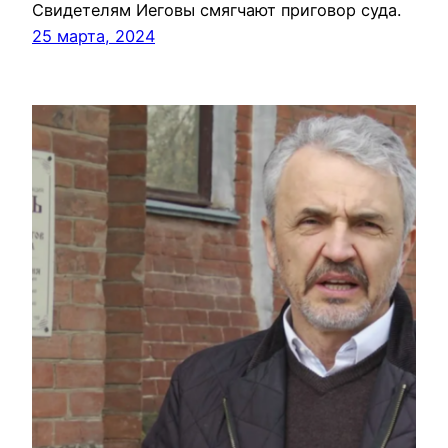
Свидетелям Иеговы смягчают приговор суда.
25 марта, 2024