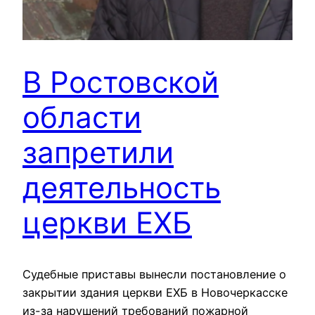
В Ростовской
области
запретили
деятельность
церкви ЕХБ
Судебные приставы вынесли постановление о
закрытии здания церкви ЕХБ в Новочеркасске
из-за нарушений требований пожарной