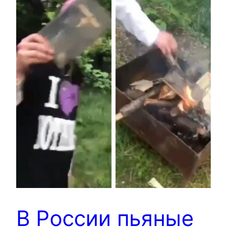
В России пьяные