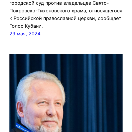
городской суд против владельцев Свято-
Покровско-Тихоновского храма, относящегося
к Российской православной церкви, сообщает
Голос Кубани.
29 мая, 2024