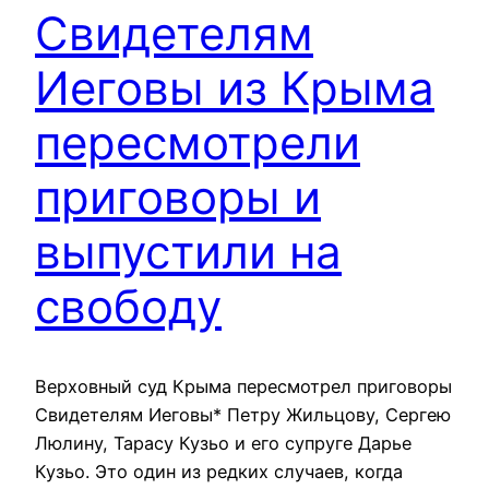
Свидетелям
Иеговы из Крыма
пересмотрели
приговоры и
выпустили на
свободу
Верховный суд Крыма пересмотрел приговоры
Свидетелям Иеговы* Петру Жильцову, Сергею
Люлину, Тарасу Кузьо и его супруге Дарье
Кузьо. Это один из редких случаев, когда