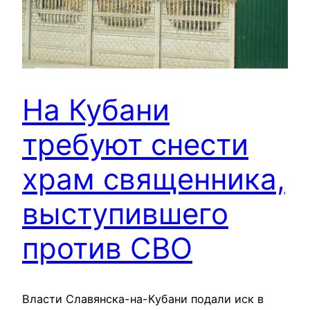
На Кубани
требуют снести
храм священника,
выступившего
против СВО
Власти Славянска-на-Кубани подали иск в