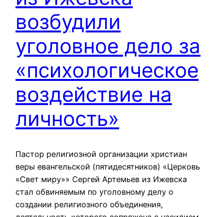
возбудили
уголовное дело за
«психологическое
воздействие на
личность»
Пастор религиозной организации христиан
веры евангельской (пятидесятников) «Церковь
«Свет миру»» Сергей Артемьев из Ижевска
стал обвиняемым по уголовному делу о
создании религиозного объединения,