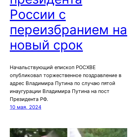
России с
переизбранием на
новый срок
Начальствующий епископ РОСХВЕ
опубликовал торжественное поздравление в
адрес Владимира Путина по случаю пятой
инаугурации Владимира Путина на пост
Президента РФ.
10 мая, 2024