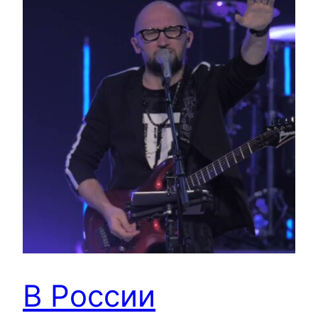
В России