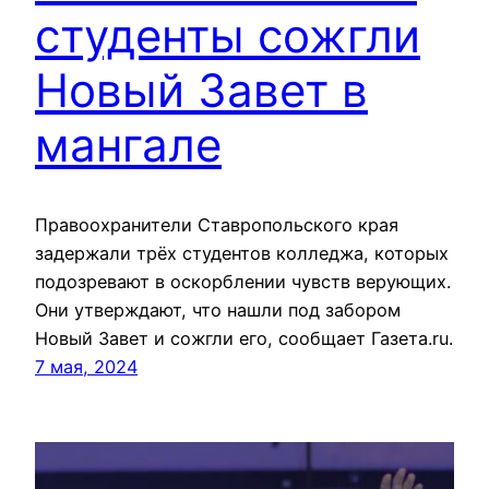
студенты сожгли
Новый Завет в
мангале
Правоохранители Ставропольского края
задержали трёх студентов колледжа, которых
подозревают в оскорблении чувств верующих.
Они утверждают, что нашли под забором
Новый Завет и сожгли его, сообщает Газета.ru.
7 мая, 2024