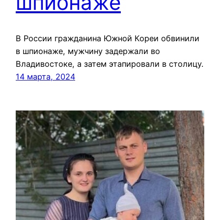
шпионаже
В России гражданина Южной Кореи обвинили
в шпионаже, мужчину задержали во
Владивостоке, а затем этапировали в столицу.
14 марта, 2024