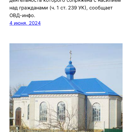
деятельность которого сопряжена с насилием
над гражданами (ч. 1 ст. 239 УК), сообщает
ОВД-инфо.
4 июня, 2024