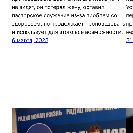
не видят, он потерял жену, оставил
Уо
пасторское служение из-за проблем со
пе
здоровьем, но продолжает проповедовать
пр
и использует для этого все возможности.
не
6 марта, 2023
31