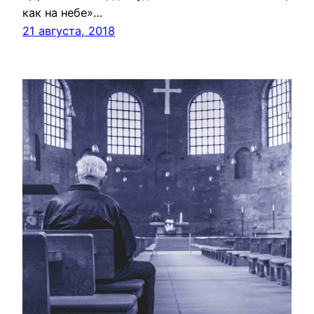
как на небе»…
21 августа, 2018