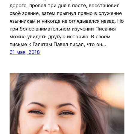
дороге, провел три дня в посте, восстановил
своё зрение, затем прыгнул прямо в служение
язычникам и никогда не оглядывался назад. Но
при более внимательном изучении Писания
можно увидеть другую историю. В своём
письме к Галатам Павел писал, что он…
31 мая, 2018