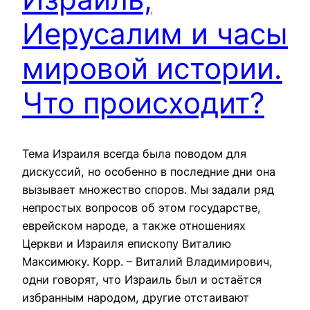
Иерусалим и часы
мировой истории.
Что происходит?
Тема Израиля всегда была поводом для
дискуссий, но особенно в последние дни она
вызывает множество споров. Мы задали ряд
непростых вопросов об этом государстве,
еврейском народе, а также отношениях
Церкви и Израиля епископу Виталию
Максимюку. Корр. – Виталий Владимирович,
одни говорят, что Израиль был и остаётся
избранным народом, другие отстаивают