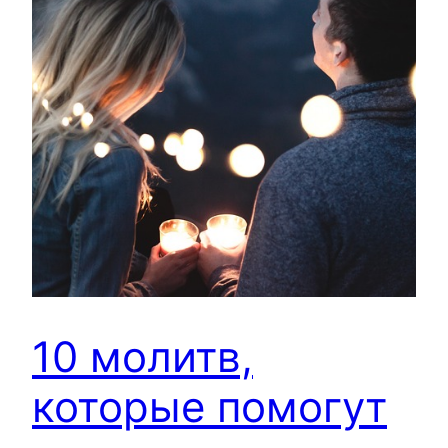
10 молитв,
которые помогут