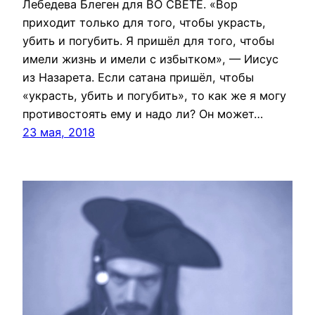
Лебедева Блеген для ВО СВЕТЕ. «Вор
приходит только для того, чтобы украсть,
убить и погубить. Я пришёл для того, чтобы
имели жизнь и имели с избытком», — Иисус
из Назарета. Если сатана пришёл, чтобы
«украсть, убить и погубить», то как же я могу
противостоять ему и надо ли? Он может…
23 мая, 2018