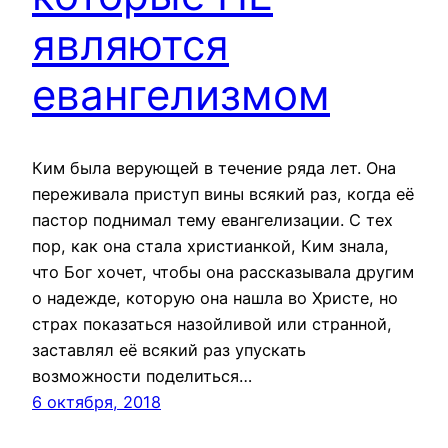
являются
евангелизмом
Ким была верующей в течение ряда лет. Она
переживала приступ вины всякий раз, когда её
пастор поднимал тему евангелизации. С тех
пор, как она стала христианкой, Ким знала,
что Бог хочет, чтобы она рассказывала другим
о надежде, которую она нашла во Христе, но
страх показаться назойливой или странной,
заставлял её всякий раз упускать
возможности поделиться…
6 октября, 2018