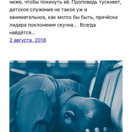
ниже, чтобы покинуть её. Проповедь тускнеет,
детское служение не такое уж и
занимательное, как могло бы быть, причёска
лидера поклонения скучна… Всегда
найдётся…
2 августа, 2018