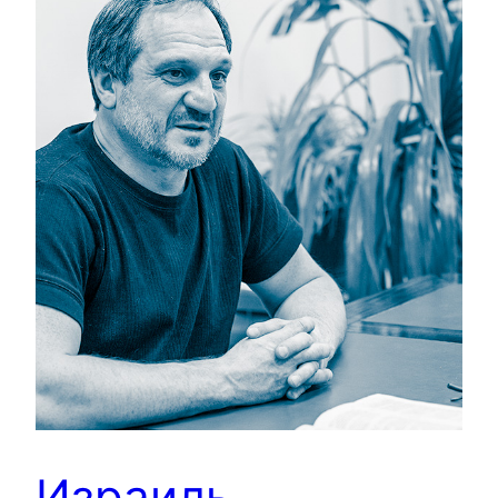
Израиль,