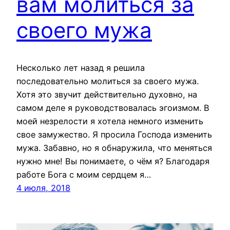
вам молиться за
своего мужа
Несколько лет назад я решила
последовательно молиться за своего мужа.
Хотя это звучит действительно духовно, на
самом деле я руководствовалась эгоизмом. В
моей незрелости я хотела немного изменить
свое замужество. Я просила Господа изменить
мужа. Забавно, но я обнаружила, что меняться
нужно мне! Вы понимаете, о чём я? Благодаря
работе Бога с моим сердцем я…
4 июля, 2018