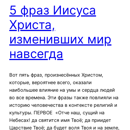
5 фраз Иисуса
Христа,
изменивших мир
навсегда
Вот пять фраз, произнесённых Христом,
которые, вероятнее всего, оказали
наибольшее влияние на умы и сердца людей
во все времена. Эти фразы также повлияли на
историю человечества в контексте религий и
культуры. ПЕРВОЕ «Отче наш, сущий на
Небесах! да святится имя Твоё; да приидет
Царствие Твоё; да будет воля Твоя и на земле,