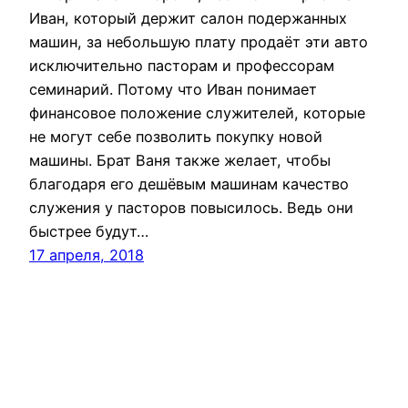
Иван, который держит салон подержанных
машин, за небольшую плату продаёт эти авто
исключительно пасторам и профессорам
семинарий. Потому что Иван понимает
финансовое положение служителей, которые
не могут себе позволить покупку новой
машины. Брат Ваня также желает, чтобы
благодаря его дешёвым машинам качество
служения у пасторов повысилось. Ведь они
быстрее будут…
17 апреля, 2018