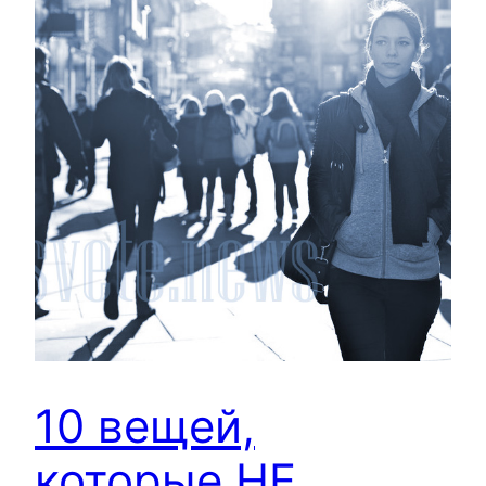
10 вещей,
которые НЕ