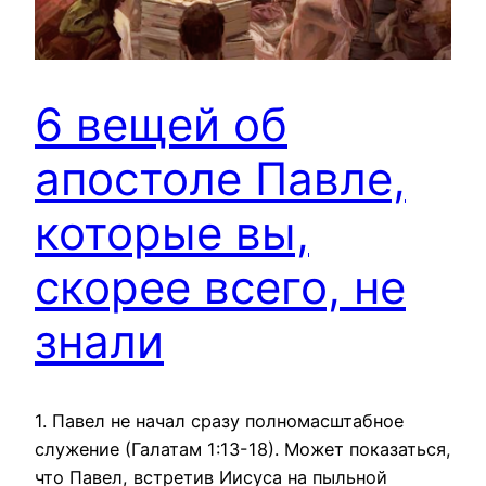
6 вещей об
апостоле Павле,
которые вы,
скорее всего, не
знали
1. Павел не начал сразу полномасштабное
служение (Галатам 1:13-18). Может показаться,
что Павел, встретив Иисуса на пыльной