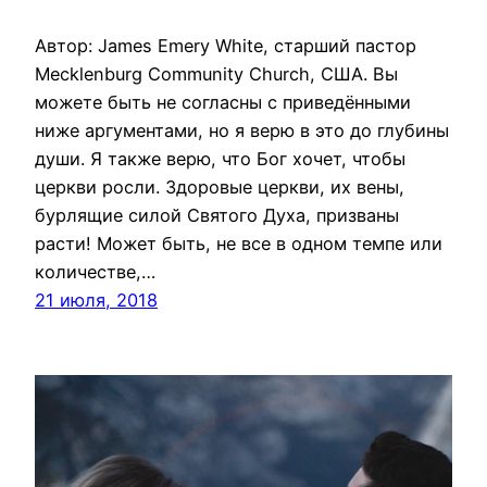
Автор: James Emery White, старший пастор
Mecklenburg Community Church, США. Вы
можете быть не согласны с приведёнными
ниже аргументами, но я верю в это до глубины
души. Я также верю, что Бог хочет, чтобы
церкви росли. Здоровые церкви, их вены,
бурлящие силой Святого Духа, призваны
расти! Может быть, не все в одном темпе или
количестве,…
21 июля, 2018