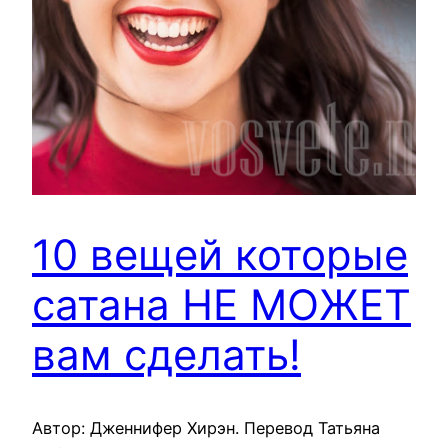
10 вещей которые
сатана НЕ МОЖЕТ
вам сделать!
Автор: Дженнифер Хирэн. Перевод Татьяна