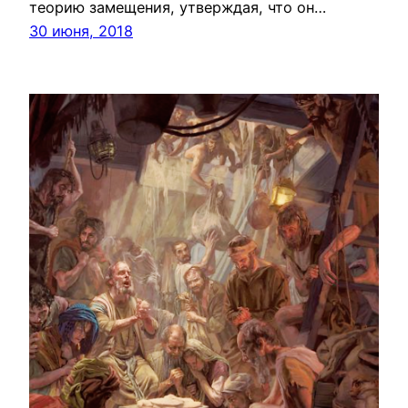
теорию замещения, утверждая, что он…
30 июня, 2018