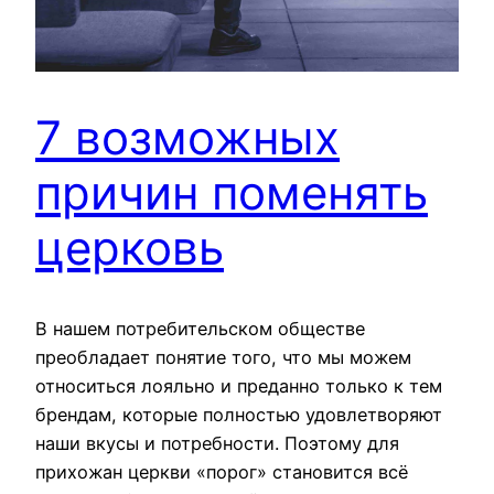
7 возможных
причин поменять
церковь
В нашем потребительском обществе
преобладает понятие того, что мы можем
относиться лояльно и преданно только к тем
брендам, которые полностью удовлетворяют
наши вкусы и потребности. Поэтому для
прихожан церкви «порог» становится всё