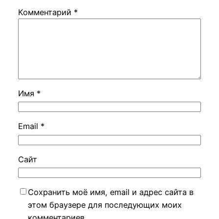
Комментарий
*
Имя
*
Email
*
Сайт
Сохранить моё имя, email и адрес сайта в
этом браузере для последующих моих
комментариев.