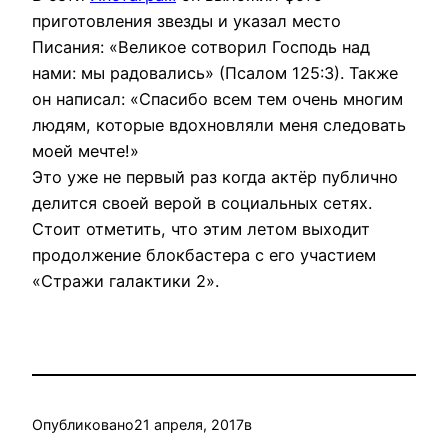
приготовления звезды и указал место
Писания: «Великое сотворил Господь над
нами: мы радовались» (Псалом 125:3). Также
он написал: «Спасибо всем тем очень многим
людям, которые вдохновляли меня следовать
моей мечте!»
Это уже не первый раз когда актёр публично
делится своей верой в социальных сетях.
Стоит отметить, что этим летом выходит
продолжение блокбастера с его участием
«Стражи галактики 2».
Опубликовано
21 апреля, 2017
в