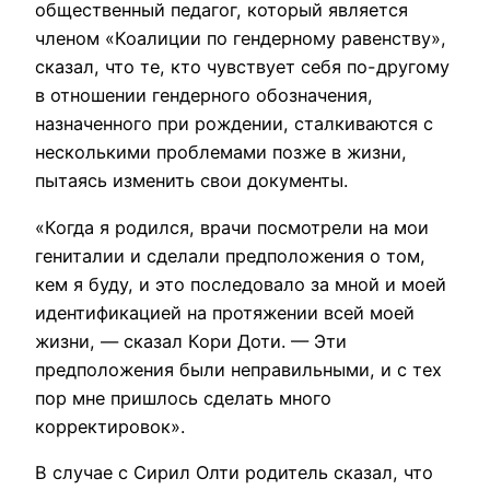
общественный педагог, который является
членом «Коалиции по гендерному равенству»,
сказал, что те, кто чувствует себя по-другому
в отношении гендерного обозначения,
назначенного при рождении, сталкиваются с
несколькими проблемами позже в жизни,
пытаясь изменить свои документы.
«Когда я родился, врачи посмотрели на мои
гениталии и сделали предположения о том,
кем я буду, и это последовало за мной и моей
идентификацией на протяжении всей моей
жизни, — сказал Кори Доти. — Эти
предположения были неправильными, и с тех
пор мне пришлось сделать много
корректировок».
В случае с Сирил Олти родитель сказал, что