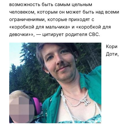
возможность быть самым цельным
человеком, которым он может быть над всеми
ограничениями, которые приходят с
«коробкой для мальчика» и «коробкой для
девочки»», — цитирует родителя CBC.
Кори
Доти,