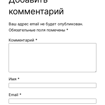
комментарий
Ваш адрес email не будет опубликован.
Обязательные поля помечены
*
Комментарий
*
Имя
*
Email
*