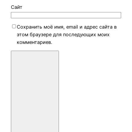
Сайт
Сохранить моё имя, email и адрес сайта в
этом браузере для последующих моих
комментариев.