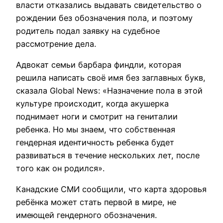
власти отказались выдавать свидетельство о
рождении без обозначения пола, и поэтому
родитель подал заявку на судебное
рассмотрение дела.
Адвокат семьи барбара финдли, которая
решила написать своё имя без заглавных букв,
сказала Global News: «Назначение пола в этой
культуре происходит, когда акушерка
поднимает ноги и смотрит на гениталии
ребенка. Но мы знаем, что собственная
гендерная идентичность ребенка будет
развиваться в течение нескольких лет, после
того как он родился».
Канадские СМИ сообщили, что карта здоровья
ребёнка может стать первой в мире, не
имеющей гендерного обозначения.