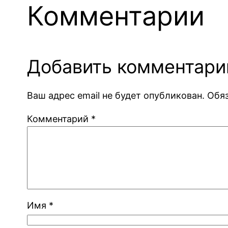
Комментарии
Добавить комментари
Ваш адрес email не будет опубликован.
Обя
Комментарий
*
Имя
*