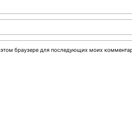
 в этом браузере для последующих моих коммента