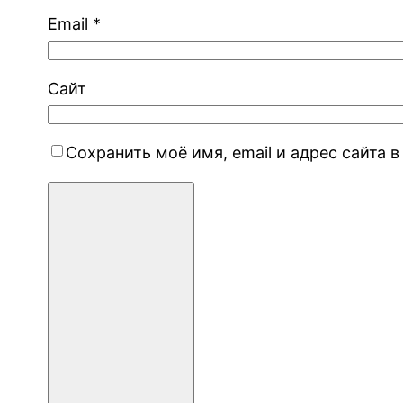
Email
*
Сайт
Сохранить моё имя, email и адрес сайта