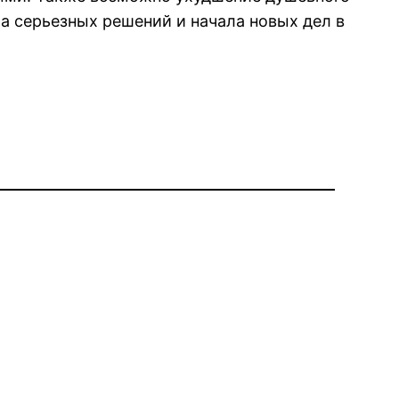
 серьезных решений и начала новых дел в