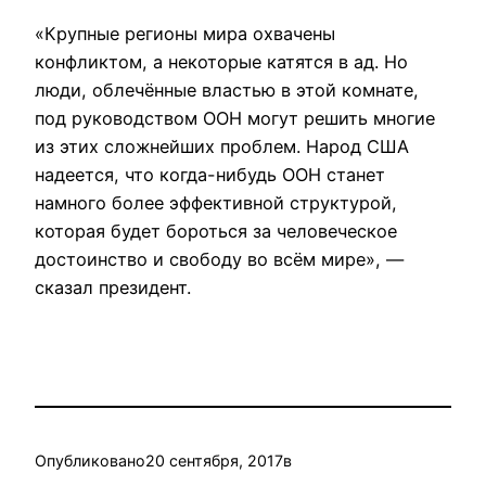
«Крупные регионы мира охвачены
конфликтом, а некоторые катятся в ад. Но
люди, облечённые властью в этой комнате,
под руководством ООН могут решить многие
из этих сложнейших проблем. Народ США
надеется, что когда-нибудь ООН станет
намного более эффективной структурой,
которая будет бороться за человеческое
достоинство и свободу во всём мире», —
сказал президент.
Опубликовано
20 сентября, 2017
в