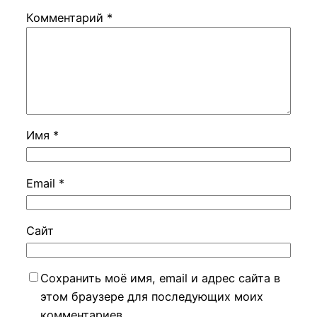
Комментарий
*
Имя
*
Email
*
Сайт
Сохранить моё имя, email и адрес сайта в
этом браузере для последующих моих
комментариев.