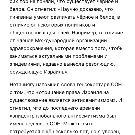
сих пор не поняли, что существует чёрное и
белое. Он отметил: «Научно доказано, что
пингвины умеют различать чёрное и белое, в
отличие от некоторых политиков и
общественных деятелей. Например, в отличие
от членов Международной организации
здравоохранения, которая вместо того, чтобы
заниматься актуальными проблемами и
эпидемиями, недавно вынесла резолюцию,
осуждающую Израиль».
Нетаниягу напомнил слова генсекретаря ООН
о том, что «отрицание права Израиля на
существование является антисемитизмом». И
отметил, что до последнего времени
«эпицентр глобального антисемитизма был
именно здесь, в ООН. Может быть,
потребуется ещё несколько лет, но я уверен,