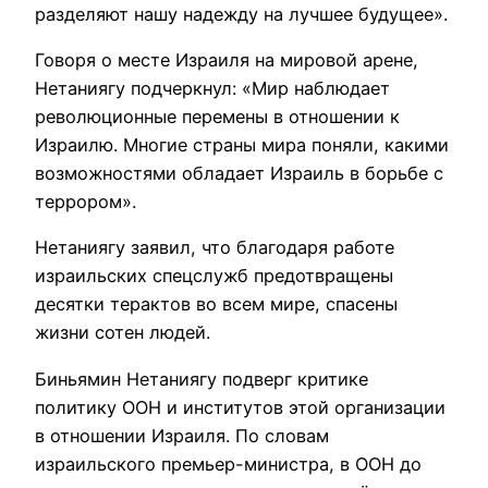
разделяют нашу надежду на лучшее будущее».
Говоря о месте Израиля на мировой арене,
Нетаниягу подчеркнул: «Мир наблюдает
революционные перемены в отношении к
Израилю. Многие страны мира поняли, какими
возможностями обладает Израиль в борьбе с
террором».
Нетаниягу заявил, что благодаря работе
израильских спецслужб предотвращены
десятки терактов во всем мире, спасены
жизни сотен людей.
Биньямин Нетаниягу подверг критике
политику ООН и институтов этой организации
в отношении Израиля. По словам
израильского премьер-министра, в ООН до