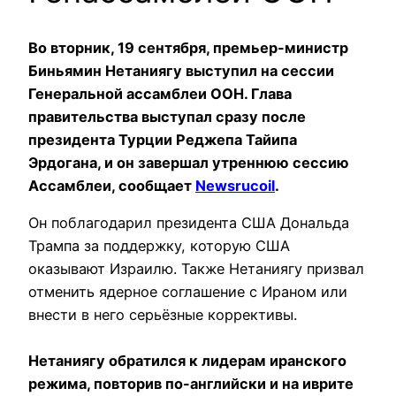
Во вторник, 19 сентября, премьер-министр
Биньямин Нетаниягу выступил на сессии
Генеральной ассамблеи ООН. Глава
правительства выступал сразу после
президента Турции Реджепа Тайипа
Эрдогана, и он завершал утреннюю сессию
Ассамблеи, сообщает
Newsrucoil
.
Он поблагодарил президента США Дональда
Трампа за поддержку, которую США
оказывают Израилю. Также Нетаниягу призвал
отменить ядерное соглашение с Ираном или
внести в него серьёзные коррективы.
Нетаниягу обратился к лидерам иранского
режима, повторив по-английски и на иврите