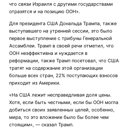
что связи Израиля с другими государствами
отразятся и на позицию ООН».
Для президента США Дональда Трампа, также
выступавшего на утренней сессии, это было
первое выступление с трибуны Генеральной
Ассамблеи. Трамп в своей речи отметил, что
ООН неэффективна и нуждается в
реформации, также Трамп посетовал, что США
тратят на содержание этой организации
больше всех стран, 22% поступающих взносов
приходит из Америки.
«На США лежит несправедливая доля цены.
Хотя, если быть честными, если бы ООН могла
добиться своих заявленных целей, особенно,
мира, то это вложение было бы более чем
стоящим», — сказал Трамп.