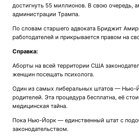
достигнуть 55 миллионов. В свою очередь, 
администрации Трампа.
По словам старшего адвоката Бриджит Амири
работодателей и прикрывается правом на св
Справка:
Аборты на всей территории США законодател
женщин посещать психолога.
Один из самых либеральных штатов — Нью-Й
родителей. Эта процедура бесплатна, её ст
медицинская тайна.
Пока Нью-Йорк — единственный штат с подоб
законодательством.