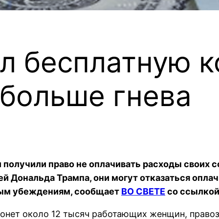
л бесплатную 
 больше гнева
получили право не оплачивать расходы своих с
й Дональда Трампа, они могут отказаться оплач
ным убеждениям, сообщает
ВО СВЕТЕ
со ссылкой
ронет около 12 тысяч работающих женщин, правоз