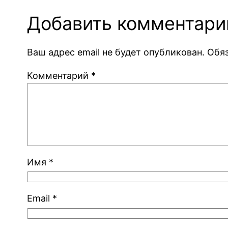
Добавить комментари
Ваш адрес email не будет опубликован.
Обя
Комментарий
*
Имя
*
Email
*