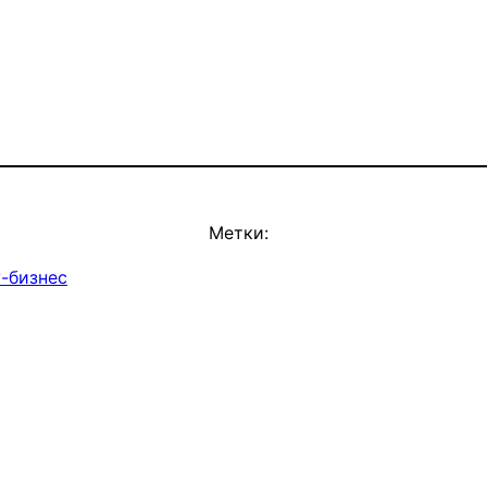
Метки:
-бизнес