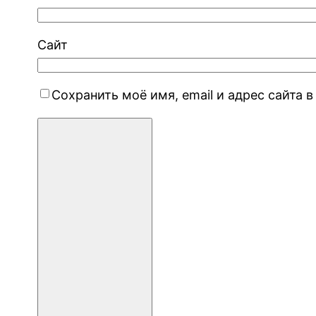
Сайт
Сохранить моё имя, email и адрес сайта