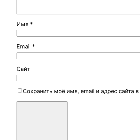
Имя
*
Email
*
Сайт
Сохранить моё имя, email и адрес сайта