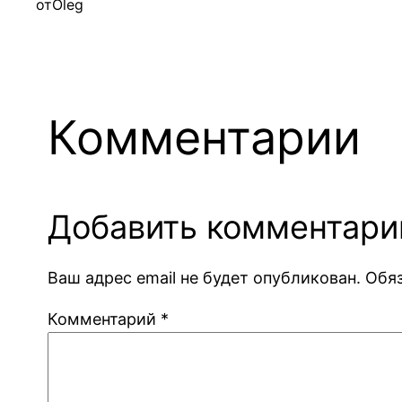
от
Oleg
Комментарии
Добавить комментари
Ваш адрес email не будет опубликован.
Обя
Комментарий
*