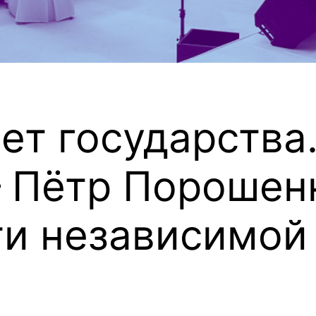
ет государства
— Пётр Порошен
и независимой 