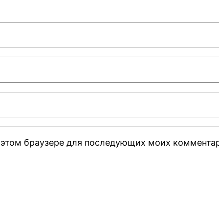
 в этом браузере для последующих моих коммента