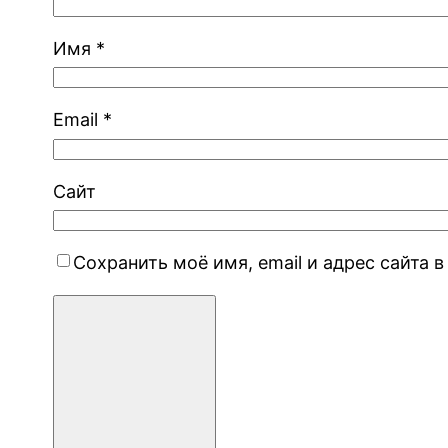
Имя
*
Email
*
Сайт
Сохранить моё имя, email и адрес сайта