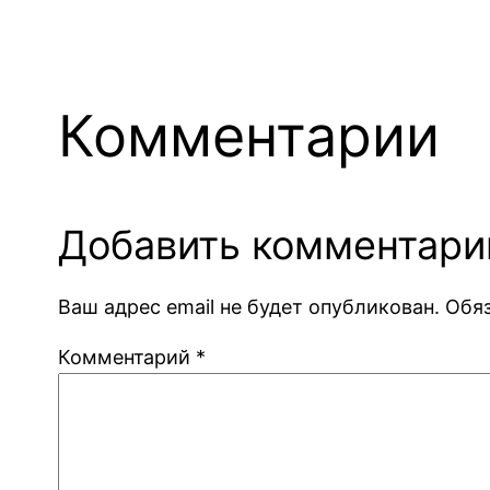
Комментарии
Добавить комментари
Ваш адрес email не будет опубликован.
Обя
Комментарий
*