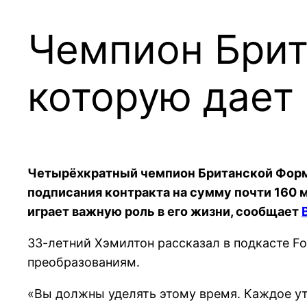
Чемпион Брит
которую дает
Четырёхкратный чемпион Британской Форм
подписания контракта на сумму почти 160 м
играет важную роль в его жизни, сообщает
33-летний Хэмилтон рассказал в подкасте Fo
преобразованиям.
«Вы должны уделять этому время. Каждое утр