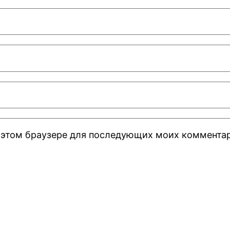
 в этом браузере для последующих моих коммента