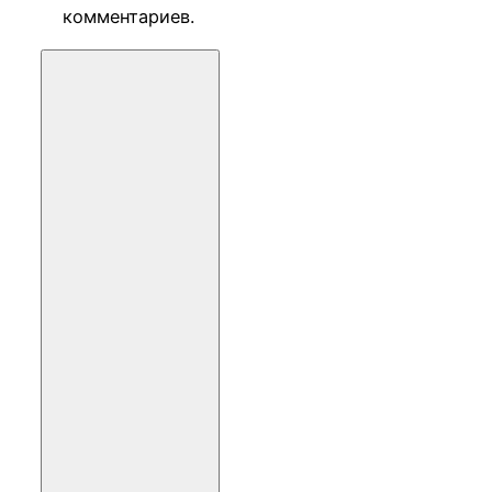
комментариев.