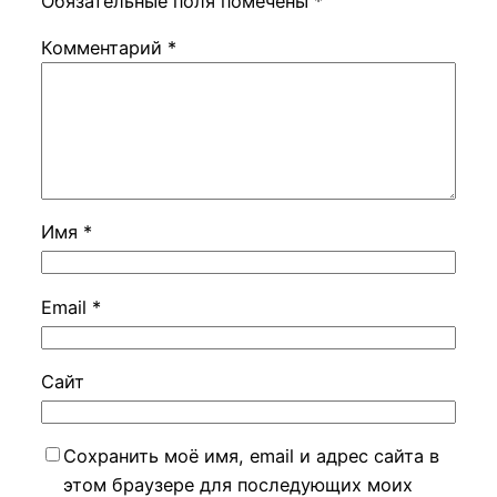
Обязательные поля помечены
*
Комментарий
*
Имя
*
Email
*
Сайт
Сохранить моё имя, email и адрес сайта в
этом браузере для последующих моих