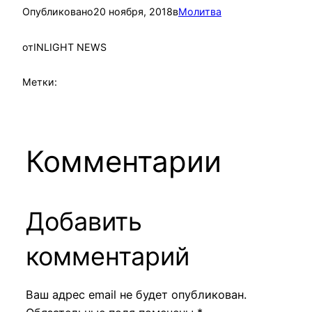
Опубликовано
20 ноября, 2018
в
Молитва
от
INLIGHT NEWS
Метки:
Комментарии
Добавить
комментарий
Ваш адрес email не будет опубликован.