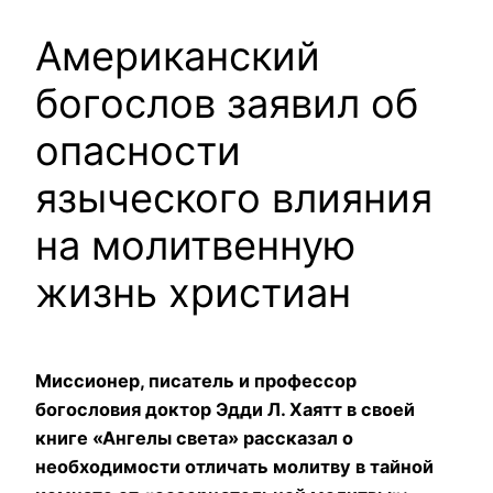
Американский
богослов заявил об
опасности
языческого влияния
на молитвенную
жизнь христиан
Миссионер, писатель и профессор
богословия доктор Эдди Л. Хаятт в своей
книге «Ангелы света» рассказал о
необходимости отличать молитву в тайной