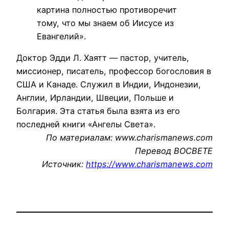
картина полностью противоречит
тому, что мы знаем об Иисусе из
Евангелий».
Доктор Эдди Л. Хаятт — пастор, учитель,
миссионер, писатель, профессор богословия в
США и Канаде. Служил в Индии, Индонезии,
Англии, Ирландии, Швеции, Польше и
Болгария. Эта статья была взята из его
последней книги «Ангелы Света».
По материалам: www.charismanews.com
Перевод ВОСВЕТЕ
Источник:
https://www.charismanews.com