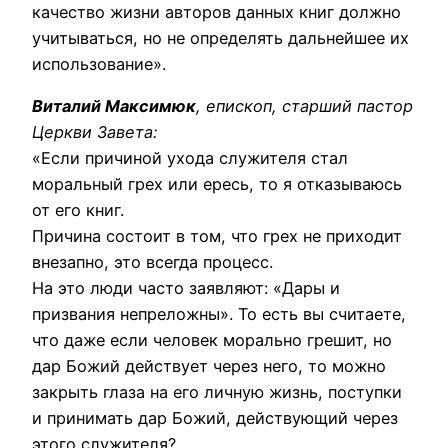
качество жизни авторов данных книг должно
учитываться, но не определять дальнейшее их
использование».
Виталий Максимюк
, епископ, старший пастор
Церкви Завета:
«Если причиной ухода служителя стал
моральный грех или ересь, то я отказываюсь
от его книг.
Причина состоит в том, что грех не приходит
внезапно, это всегда процесс.
На это люди часто заявляют: «Дары и
призвания непреложны». То есть вы считаете,
что даже если человек морально грешит, но
дар Божий действует через него, то можно
закрыть глаза на его личную жизнь, поступки
и принимать дар Божий, действующий через
этого служителя?