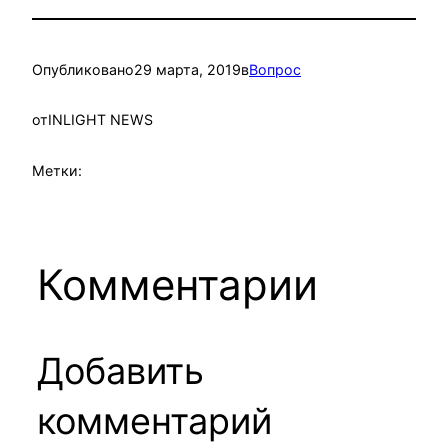
Опубликовано
29 марта, 2019
в
Вопрос
от
INLIGHT NEWS
Метки:
Комментарии
Добавить
комментарий