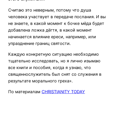
Считаю это неверным, потому что душа
человека участвует в передаче послания. И вы
не знаете, в какой момент к бочке мёда будет
добавлена ложка дёгтя, в какой момент
начинается влияние ереси, например, или
упразднение границ святости.
Каждую конкретную ситуацию необходимо
тщательно исследовать, но я лично изымаю
все книги и пособия, когда я узнаю, что
священнослужитель был снят со служения в
результате морального греха».
По материалам
CHRISTIANITY TODAY