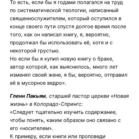
То есть, если бы я годами полагался на труд
по систематической теологии, написанный
священнослужителем, который оступился в
конце своего пути спустя долгое время после
того, как он написал книгу, я, вероятно,
продолжал бы использовать её, хотя и с
некоторой грустью.
Но если бы я купил новую книгу о браке,
автор которой, как выяснилось, много лет
изменял своей жене, я бы, вероятно, отправил
её в мусорное ведро».
Гленн Пакьям
, старший пастор церкви «Новая
жизнь» в Колорадо-Спрингс:
«Следует тщательно изучить содержание,
чтобы понять, каким образом оно связано с
его «носителем».
К примеру, если книги или проповеди