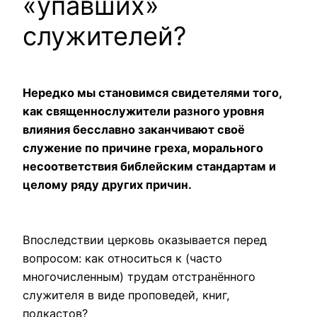
«упавших»
служителей?
Нередко мы становимся свидетелями того,
как священнослужители разного уровня
влияния бесславно заканчивают своё
служение по причине греха, морального
несоответствия библейским стандартам и
целому ряду других причин.
Впоследствии церковь оказывается перед
вопросом: как относиться к (часто
многочисленным) трудам отстранённого
служителя в виде проповедей, книг,
подкастов?