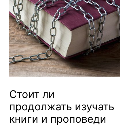
Стоит ли
продолжать изучать
книги и проповеди