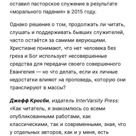
оставил пасторское служение в результате
«морального падения» в 2015 году.
Однако решение о том, продолжать ли читать,
слушать и поддерживать бывших служителей,
часто остаётся за самими верующими.
Христиане понимают, что нет человека без
греха и Бог использует несовершенные
средства для передачи своего совершенного
Евангелия — но что делать, если их личные
недостатки влияют на проповедь, которую они
транслируют в массы?
Джефф Кросби
, издатель InterVarsity Press:
«Как читатель, я знакомлюсь со всеми
опубликованными работами, как
классическими, так и современными, зная, что
у отдельных авторов, как и у меня, есть