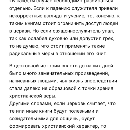
«В каждом случае необходимо разбираться
отдельно. Если к падению служителя привели
некорректные взгляды и учение, то, конечно, к
таким книгам стоит ограничить доступ людей
в церкви. Но если священнослужитель упал,
так как ослабел духовно или допустил грех,
то не думаю, что стоит применять такие
радикальные меры в отношении его книг.
В церковной истории вплоть до наших дней
было много замечательных произведений,
написанных людьми, чья жизнь впоследствии
стала далеко не образцовой с точки зрения
христианской веры.
Другими словами, если церковь считает, что
те или иные книги будут полезными и
созидательными для общины, будут
формировать христианский характер, то