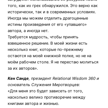
того, как их грех обнаружился. Это верно как
исторически, так и в современных условиях.
Иногда мы можем отделить драгоценные
истины произведения от его «упавшего»
автора, а иногда нет.
Требуется мудрость, чтобы принять
взвешенное решение. В моей жизни есть
несколько книг, которые по-прежнему
остаются на моей книжной полке, но не на
моём рабочем столе. Я не перестаю молиться
за их авторов».
Кен Санде
, президент Relational Wisdom 360 и
основатель Служения Миротворцев:
«Для меня это будет зависеть от того,
насколько велико противоречие между
книгами автора и жизнью.