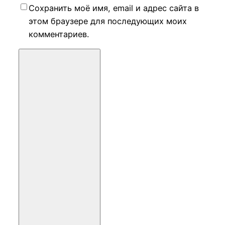
Сохранить моё имя, email и адрес сайта в
этом браузере для последующих моих
комментариев.