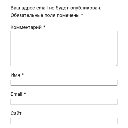
Ваш адрес email не будет опубликован.
Обязательные поля помечены
*
Комментарий
*
Имя
*
Email
*
Сайт