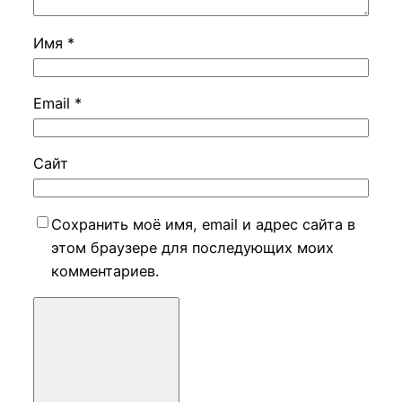
Имя
*
Email
*
Сайт
Сохранить моё имя, email и адрес сайта в
этом браузере для последующих моих
комментариев.