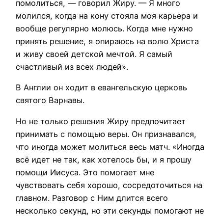
помолиться, — говорил Жиру. — Я много
молился, когда на кону стояла моя карьера и
вообще регулярно молюсь. Когда мне нужно
принять решение, я опираюсь на волю Христа
и живу своей детской мечтой. Я самый
счастливый из всех людей».
В Англии он ходит в евангельскую церковь
святого Варнавы.
Но не только решения Жиру предпочитает
принимать с помощью веры. Он признавался,
что иногда может молиться весь матч. «Иногда
всё идет не так, как хотелось бы, и я прошу
помощи Иисуса. Это помогает мне
чувствовать себя хорошо, сосредоточиться на
главном. Разговор с Ним длится всего
несколько секунд, но эти секунды помогают не