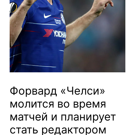
Форвард «Челси»
молится во время
матчей и планирует
стать редактором