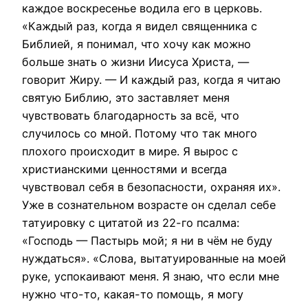
каждое воскресенье водила его в церковь.
«Каждый раз, когда я видел священника с
Библией, я понимал, что хочу как можно
больше знать о жизни Иисуса Христа, —
говорит Жиру. — И каждый раз, когда я читаю
святую Библию, это заставляет меня
чувствовать благодарность за всё, что
случилось со мной. Потому что так много
плохого происходит в мире. Я вырос с
христианскими ценностями и всегда
чувствовал себя в безопасности, охраняя их».
Уже в сознательном возрасте он сделал себе
татуировку с цитатой из 22-го псалма:
«Господь — Пастырь мой; я ни в чём не буду
нуждаться». «Слова, вытатуированные на моей
руке, успокаивают меня. Я знаю, что если мне
нужно что-то, какая-то помощь, я могу