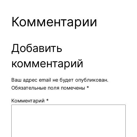
Комментарии
Добавить
комментарий
Ваш адрес email не будет опубликован.
Обязательные поля помечены
*
Комментарий
*