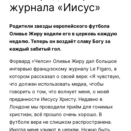
журнала «Иисус»
Родители звезды европейского футбола
Оливье Жиру водили его в церковь каждую
неделю. Теперь он воздаёт славу Богу за
каждый забитый гол.
Форвард «Челси» Оливье Жиру дал большое
интервью французскому журналу Le Figaro, в
котором рассказал о своей вере: «Я чувствую,
что должен использовать медиа, чтобы
говорить о том, что волнует меня, о моей
преданности Иисусу Христу. Недавно в
Лондоне мы проводили приём для гонимых
христиан, всё прошло очень хорошо. В
футболе вера не слишком распространена.
Иногда меня узнают в церкви. Нужно быть