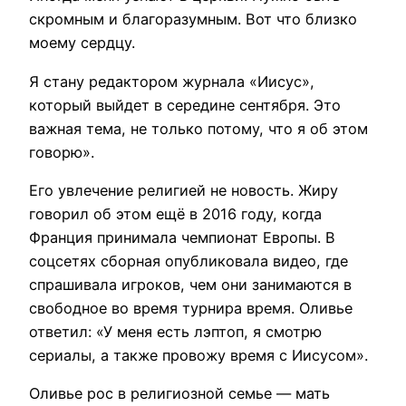
скромным и благоразумным. Вот что близко
моему сердцу.
Я стану редактором журнала «Иисус»,
который выйдет в середине сентября. Это
важная тема, не только потому, что я об этом
говорю».
Его увлечение религией не новость. Жиру
говорил об этом ещё в 2016 году, когда
Франция принимала чемпионат Европы. В
соцсетях сборная опубликовала видео, где
спрашивала игроков, чем они занимаются в
свободное во время турнира время. Оливье
ответил: «У меня есть лэптоп, я смотрю
сериалы, а также провожу время с Иисусом».
Оливье рос в религиозной семье — мать