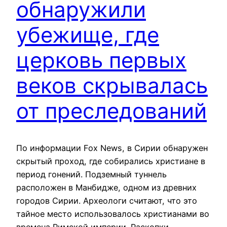
обнаружили
убежище, где
церковь первых
веков скрывалась
от преследований
По информации Fox News, в Сирии обнаружен
скрытый проход, где собирались христиане в
период гонений. Подземный туннель
расположен в Манбидже, одном из древних
городов Сирии. Археологи считают, что это
тайное место использовалось христианами во