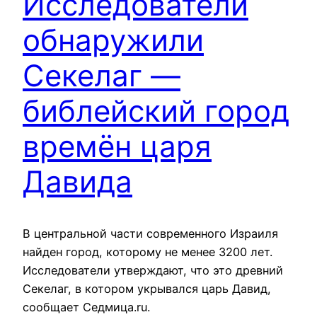
Исследователи
обнаружили
Секелаг —
библейский город
времён царя
Давида
В центральной части современного Израиля
найден город, которому не менее 3200 лет.
Исследователи утверждают, что это древний
Секелаг, в котором укрывался царь Давид,
сообщает Седмица.ru.