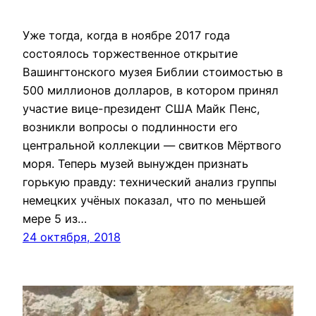
Уже тогда, когда в ноябре 2017 года
состоялось торжественное открытие
Вашингтонского музея Библии стоимостью в
500 миллионов долларов, в котором принял
участие вице-президент США Майк Пенс,
возникли вопросы о подлинности его
центральной коллекции — свитков Мёртвого
моря. Теперь музей вынужден признать
горькую правду: технический анализ группы
немецких учёных показал, что по меньшей
мере 5 из…
24 октября, 2018