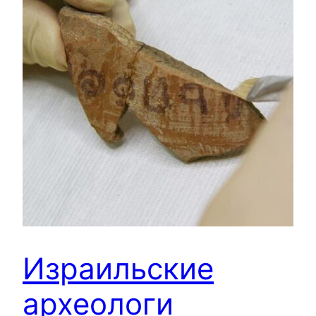
Израильские
археологи