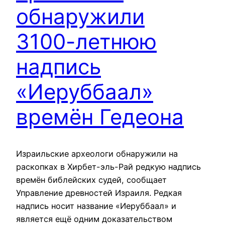
обнаружили
3100-летнюю
надпись
«Иеруббаал»
времён Гедеона
Израильские археологи обнаружили на
раскопках в Хирбет-эль-Рай редкую надпись
времён библейских судей, сообщает
Управление древностей Израиля. Редкая
надпись носит название «Иеруббаал» и
является ещё одним доказательством