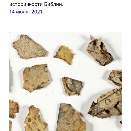
историчности Библии.
14 июля, 2021