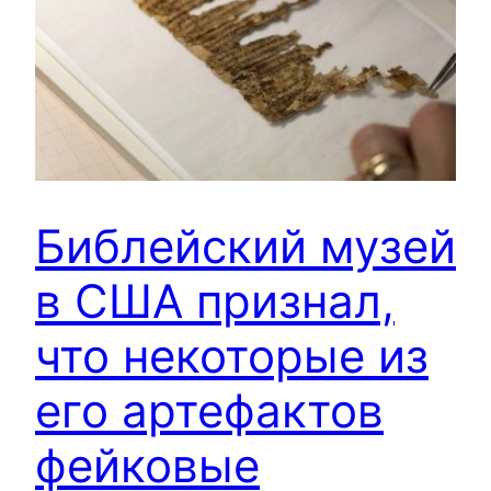
Библейский музей
в США признал,
что некоторые из
его артефактов
фейковые