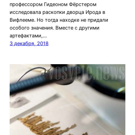
профессором Гидеоном Фёрстером
исследовала раскопки дворца Ирода в
Вифлееме. Но тогда находке не придали
особого значения. Вместе с другими
артефактами,…
3 декабря, 2018