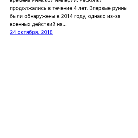
времена Римской империи. Раскопки
продолжались в течение 4 лет. Впервые руины
были обнаружены в 2014 году, однако из-за
военных действий на…
24 октября, 2018