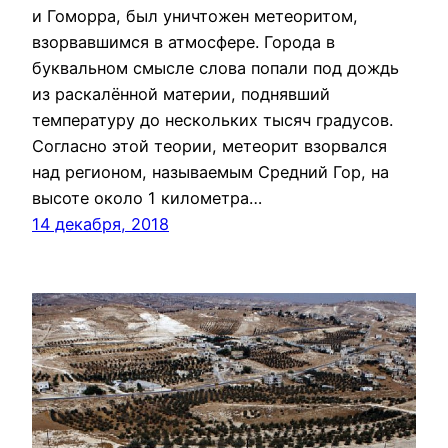
и Гоморра, был уничтожен метеоритом,
взорвавшимся в атмосфере. Города в
буквальном смысле слова попали под дождь
из раскалённой материи, поднявший
температуру до нескольких тысяч градусов.
Согласно этой теории, метеорит взорвался
над регионом, называемым Средний Гор, на
высоте около 1 километра…
14 декабря, 2018