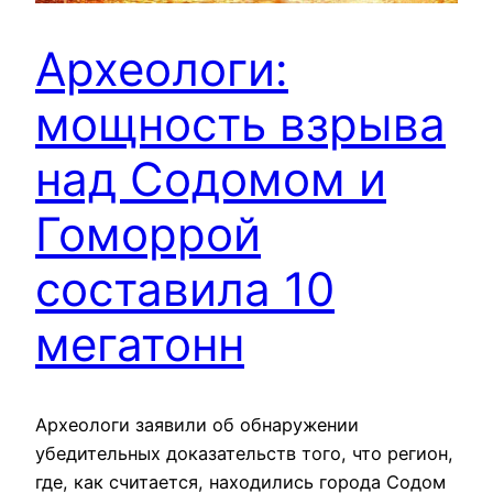
Археологи:
мощность взрыва
над Содомом и
Гоморрой
составила 10
мегатонн
Археологи заявили об обнаружении
убедительных доказательств того, что регион,
где, как считается, находились города Содом