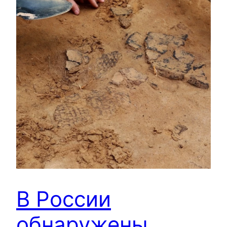
В России
обнаружены