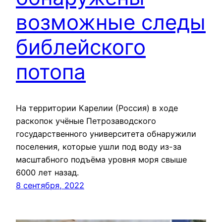
возможные следы
библейского
потопа
На территории Карелии (Россия) в ходе
раскопок учёные Петрозаводского
государственного университета обнаружили
поселения, которые ушли под воду из-за
масштабного подъёма уровня моря свыше
6000 лет назад.
8 сентября, 2022