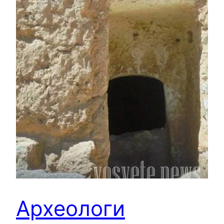
Археологи