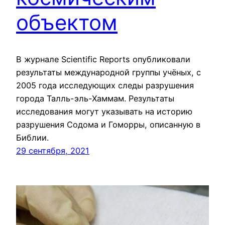
объектом
В журнале Scientific Reports опубликовали
результаты международной группы учёных, с
2005 года исследующих следы разрушения
города Талль-эль-Хаммам. Результаты
исследования могут указывать на историю
разрушения Содома и Гоморры, описанную в
Библии.
29 сентября, 2021