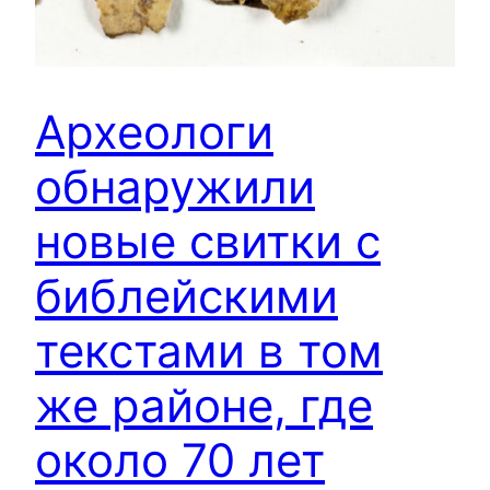
Археологи
обнаружили
новые свитки с
библейскими
текстами в том
же районе, где
около 70 лет