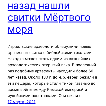
назад нашли
свитки Мёртвого
моря
Израильские археологи обнаружили новые
фрагменты свитка с библейскими текстами.
Находка может стать одним из важнейших
археологических открытий века. В последний
раз подобные артефакты находили более 60
лет назад. Около 130 г. до н. э. евреи бежали в
эти пещеры, которые стали тихой гаванью во
время войны между Римской империей и
иудейскими повстанцами. Они взяли с…
17 марта, 2021