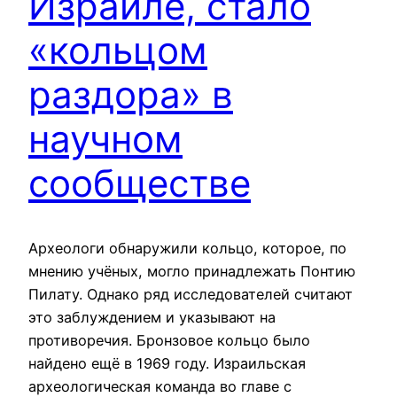
Израиле, стало
«кольцом
раздора» в
научном
сообществе
Археологи обнаружили кольцо, которое, по
мнению учёных, могло принадлежать Понтию
Пилату. Однако ряд исследователей считают
это заблуждением и указывают на
противоречия. Бронзовое кольцо было
найдено ещё в 1969 году. Израильская
археологическая команда во главе с