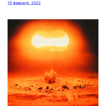
15 февраля, 2022