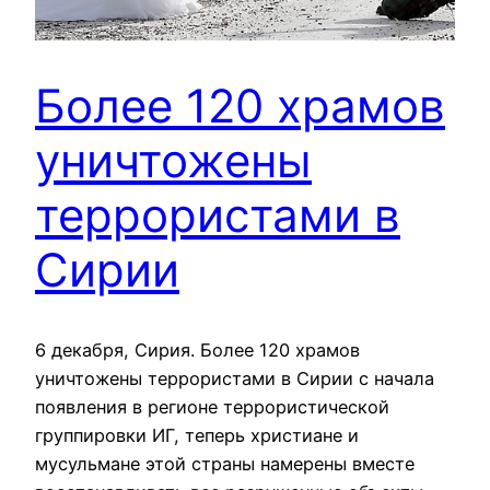
Более 120 храмов
уничтожены
террористами в
Сирии
6 декабря, Сирия. Более 120 храмов
уничтожены террористами в Сирии с начала
появления в регионе террористической
группировки ИГ, теперь христиане и
мусульмане этой страны намерены вместе