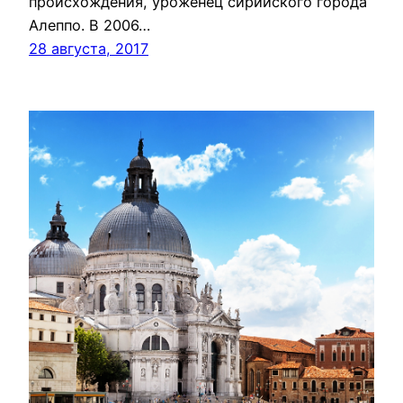
происхождения, уроженец сирийского города
Алеппо. В 2006…
28 августа, 2017