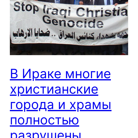
В Ираке многие
христианские
города и храмы
полностью
разрушены