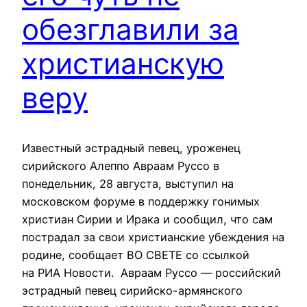
обезглавили за
христианскую
веру
Известный эстрадный певец, уроженец
сирийского Алеппо Авраам Руссо в
понедельник, 28 августа, выступил на
московском форуме в поддержку гонимых
христиан Сирии и Ирака и сообщил, что сам
пострадал за свои христианские убеждения на
родине, сообщает ВО СВЕТЕ со ссылкой
на РИА Новости. Авраам Руссо — российский
эстрадный певец сирийско-армянского