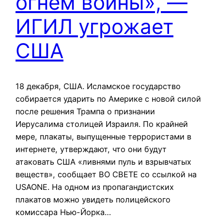
огнём войны», —
ИГИЛ угрожает
США
18 декабря, США. Исламское государство
собирается ударить по Америке с новой силой
после решения Трампа о признании
Иерусалима столицей Израиля. По крайней
мере, плакаты, выпущенные террористами в
интернете, утверждают, что они будут
атаковать США «ливнями пуль и взрывчатых
веществ», сообщает ВО СВЕТЕ со ссылкой на
USAONE. На одном из пропагандистских
плакатов можно увидеть полицейского
комиссара Нью-Йорка…