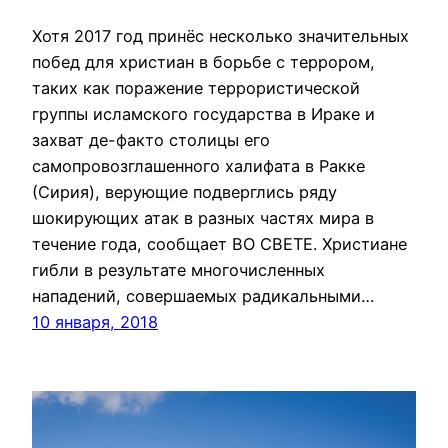
Хотя 2017 год принёс несколько значительных
побед для христиан в борьбе с террором,
таких как поражение террористической
группы исламского государства в Ираке и
захват де-факто столицы его
самопровозглашенного халифата в Ракке
(Сирия), верующие подверглись ряду
шокирующих атак в разных частях мира в
течение года, сообщает ВО СВЕТЕ. Христиане
гибли в результате многочисленных
нападений, совершаемых радикальными…
10 января, 2018