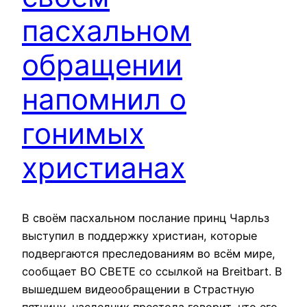
пасхальном
обращении
напомнил о
гонимых
христианах
В своём пасхальном послание принц Чарльз
выступил в поддержку христиан, которые
подвергаются преследованиям во всём мире,
сообщает ВО СВЕТЕ со ссылкой на Breitbart. В
вышедшем видеообращении в Страстную