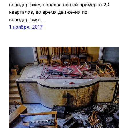
велодорожку, проехал по ней примерно 20
кварталов, во время движения по
велодорожке…
1 ноября, 2017