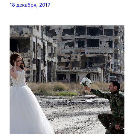
18 декабря, 2017