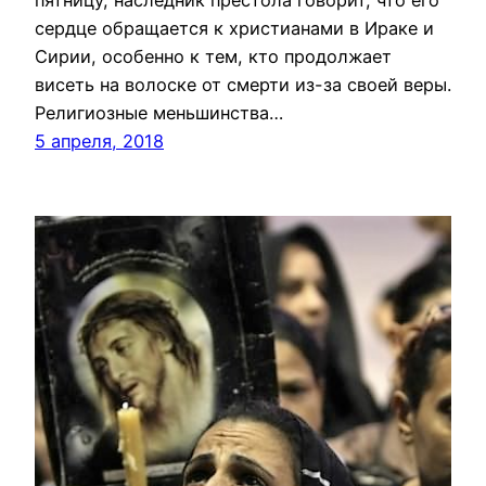
пятницу, наследник престола говорит, что его
сердце обращается к христианами в Ираке и
Сирии, особенно к тем, кто продолжает
висеть на волоске от смерти из-за своей веры.
Религиозные меньшинства…
5 апреля, 2018