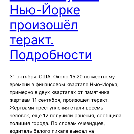
Нью-Йорке
произошёл
теракт.
Подробности
31 октября. США. Около 15:20 по местному
времени в финансовом квартале Нью-Йорка,
примерно в двух кварталах от памятника
жертвам 11 сентября, произошёл теракт.
Жертвами преступления стали восемь
человек, ещё 12 получили ранения, сообщила
полиция города. По словам очевидцев,
водитель белого пикапа выехал на