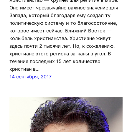
Христианство — крупнейшая религия в мире.
Оно имеет чрезвычайно важное значение для
Запада, который благодаря ему создал ту
политическую систему и то благосостояние,
которое имеет сейчас. Ближний Восток —
колыбель христианства. Христиане живут
здесь почти 2 тысячи лет. Но, к сожалению,
христиане этого региона загнаны в угол. В
течение последних 15 лет количество
христиан в…
14 сентября, 2017