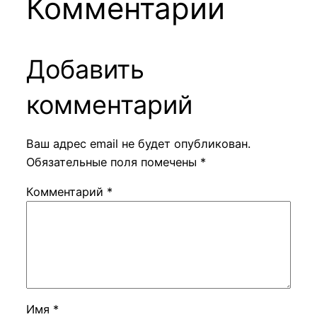
Комментарии
Добавить
комментарий
Ваш адрес email не будет опубликован.
Обязательные поля помечены
*
Комментарий
*
Имя
*