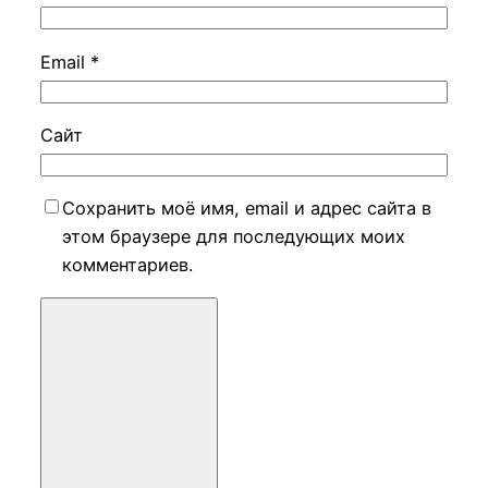
Email
*
Сайт
Сохранить моё имя, email и адрес сайта в
этом браузере для последующих моих
комментариев.