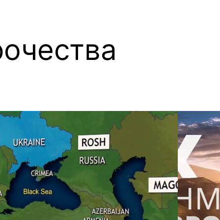
очества