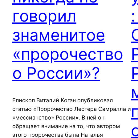
говорил
знаменитое
«пророчество
о России»?
Епископ Виталий Коган опубликовал
статью «Пророчество Лестера Самралла и
«мессианство» России». В ней он
обращает внимание на то, что автором
этого пророчества была Наталья