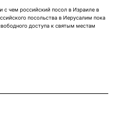
и с чем российский посол в Израиле в
оссийского посольства в Иерусалим пока
 свободного доступа к святым местам