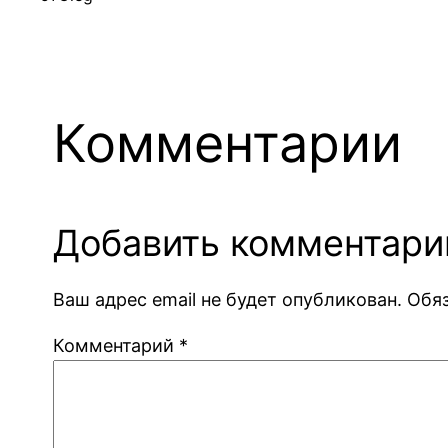
Комментарии
Добавить комментари
Ваш адрес email не будет опубликован.
Обя
Комментарий
*