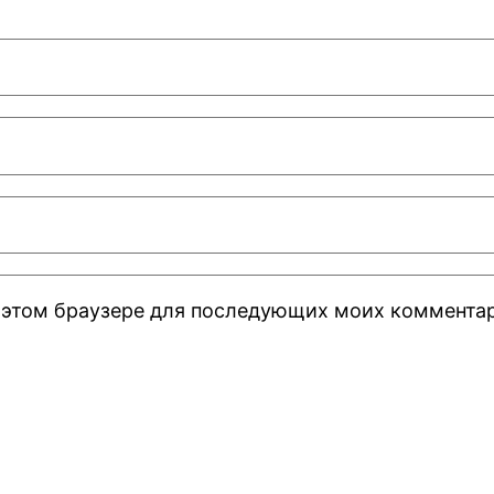
 в этом браузере для последующих моих коммента