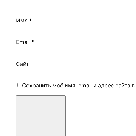
Имя
*
Email
*
Сайт
Сохранить моё имя, email и адрес сайта