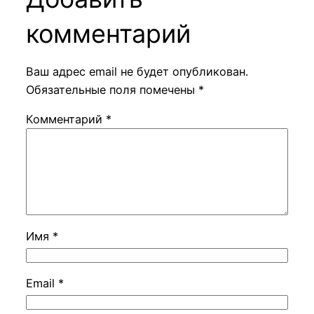
комментарий
Ваш адрес email не будет опубликован.
Обязательные поля помечены
*
Комментарий
*
Имя
*
Email
*