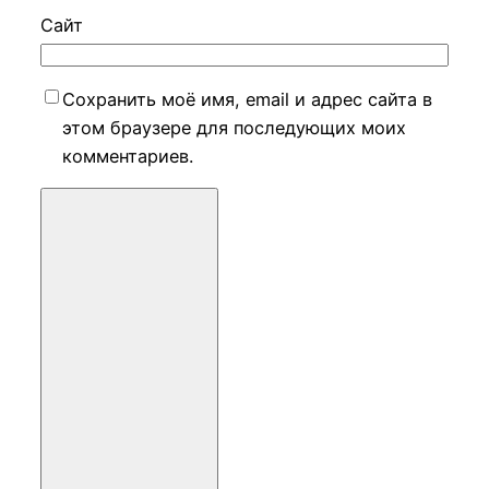
Сайт
Сохранить моё имя, email и адрес сайта в
этом браузере для последующих моих
комментариев.