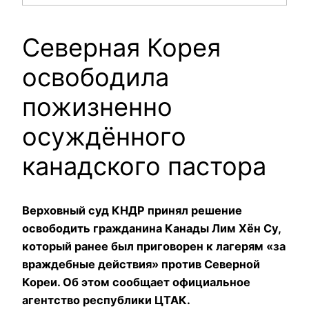
Северная Корея
освободила
пожизненно
осуждённого
канадского пастора
Верховный суд КНДР принял решение
освободить гражданина Канады Лим Хён Су,
который ранее был приговорен к лагерям «за
враждебные действия» против Северной
Кореи. Об этом сообщает официальное
агентство республики ЦТАК.