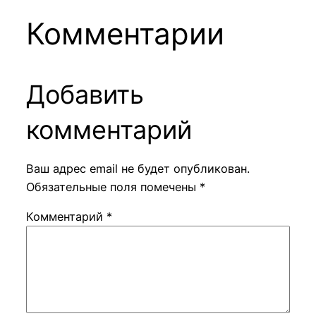
Комментарии
Добавить
комментарий
Ваш адрес email не будет опубликован.
Обязательные поля помечены
*
Комментарий
*