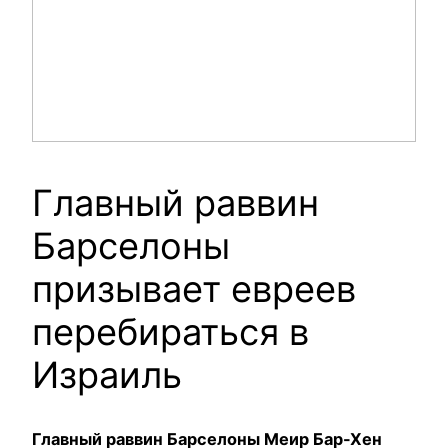
Главный раввин
Барселоны
призывает евреев
перебираться в
Израиль
Главный раввин Барселоны Меир Бар-Хен