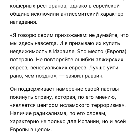
кошерных ресторанов, однако в еврейской
общине исключили антисемитский характер
нападения.
«Я говорю своим прихожанам: не думайте, что
мы здесь навсегда. И я призываю их купить
недвижимость в Израиле. Это место (Европа)
потеряно. Не повторяйте ошибки алжирских
евреев, венесуэльских евреев. Лучше уйти
рано, чем поздно», — заявил раввин.
Он поддерживает намерение своей паствы
покинуть страну, которая, по его мнению,
«является центром исламского терроризма».
Наличие радикализма, по его словам,
характерно не только для Испании, но и всей
Европы в целом.