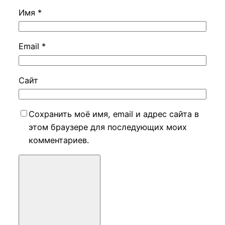
Имя
*
Email
*
Сайт
Сохранить моё имя, email и адрес сайта в
этом браузере для последующих моих
комментариев.