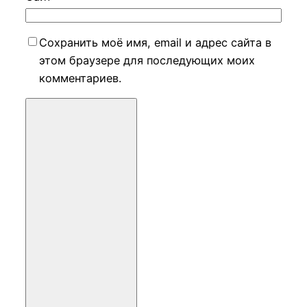
Сохранить моё имя, email и адрес сайта в
этом браузере для последующих моих
комментариев.