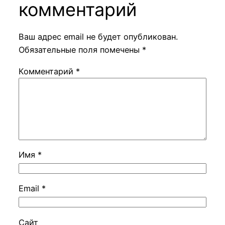
комментарий
Ваш адрес email не будет опубликован.
Обязательные поля помечены
*
Комментарий
*
Имя
*
Email
*
Сайт