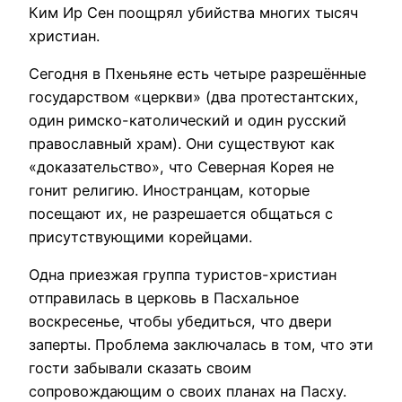
Ким Ир Сен поощрял убийства многих тысяч
христиан.
Сегодня в Пхеньяне есть четыре разрешённые
государством «церкви» (два протестантских,
один римско-католический и один русский
православный храм). Они существуют как
«доказательство», что Северная Корея не
гонит религию. Иностранцам, которые
посещают их, не разрешается общаться с
присутствующими корейцами.
Одна приезжая группа туристов-христиан
отправилась в церковь в Пасхальное
воскресенье, чтобы убедиться, что двери
заперты. Проблема заключалась в том, что эти
гости забывали сказать своим
сопровождающим о своих планах на Пасху.