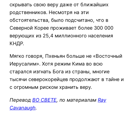
скрывать свою веру даже от ближайших
родственников. Несмотря на эти
обстоятельства, было подсчитано, что в
Северной Корее проживает более 300 000
верующих из 25,4 миллионного населения
КНДР.
Мягко говоря, Пхеньян больше не «Восточный
Иерусалим». Хотя режим Кима во всю
старался изгнать Бога из страны, многие
тысячи северокорейцев продолжают в тайне и
с огромным риском хранить веру.
Перевод
ВО СВЕТЕ
, по материалам
Ray
Cavanaugh
.