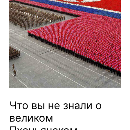
Что вы не знали о
великом