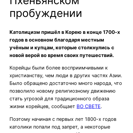
Пхеньянском
пробуждении
Католицизм пришёл в Корею в конце 1700-х
годов в основном благодаря местным
учёным и купцам, которые столкнулись с
новой верой во время своих путешествий.
Корейцы были более восприимчивыми к
христианству, чем люди в других частях Азии.
Было обращено достаточно много народа, что
позволило новому религиозному движению
стать угрозой для традиционного образа
жизни корейцев, сообщает
ВО СВЕТЕ
.
Поэтому начиная с первых лет 1800-х годов
католики попали под запрет, а некоторые