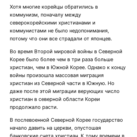
Хотя многие корейцы обратились в
коммунизм, поначалу между
северокорейскими христианами и
коммунистами не было недопонимания,
потому что они все страдали от японцев.
Во время Второй мировой войны в Северной
Корее было более чем в три раза больше
христиан, чем в Южной Корее. Однако к концу
войны произошла массовая миграция
христиан из Северной части в Южную. Но
даже после этой миграции верующих число
христиан в северной области Кореи
продолжало расти.
В послевоенной Северной Корее государство
начало давить на церкви, опустошая
банковские счета христиан. К тому времени в