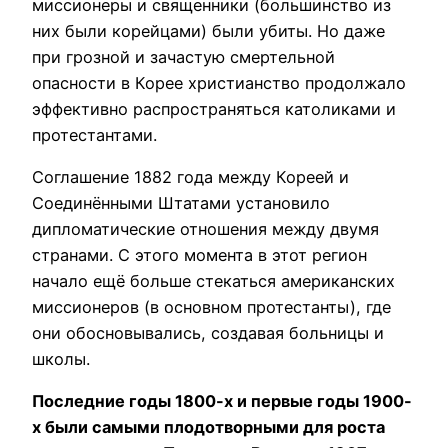
миссионеры и священники (большинство из
них были корейцами) были убиты. Но даже
при грозной и зачастую смертельной
опасности в Корее христианство продолжало
эффективно распространяться католиками и
протестантами.
Соглашение 1882 года между Кореей и
Соединёнными Штатами установило
дипломатические отношения между двумя
странами. С этого момента в этот регион
начало ещё больше стекаться американских
миссионеров (в основном протестанты), где
они обосновывались, создавая больницы и
школы.
Последние годы 1800-х и первые годы 1900-
х были самыми плодотворными для роста