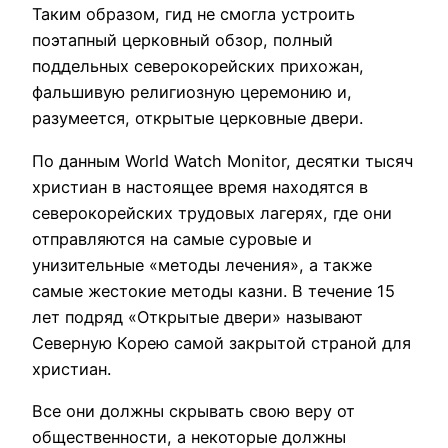
Таким образом, гид не смогла устроить
поэтапный церковный обзор, полный
поддельных северокорейских прихожан,
фальшивую религиозную церемонию и,
разумеется, открытые церковные двери.
По данным World Watch Monitor, десятки тысяч
христиан в настоящее время находятся в
северокорейских трудовых лагерях, где они
отправляются на самые суровые и
унизительные «методы лечения», а также
самые жестокие методы казни. В течение 15
лет подряд «Открытые двери» называют
Северную Корею самой закрытой страной для
христиан.
Все они должны скрывать свою веру от
общественности, а некоторые должны