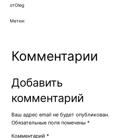
от
Oleg
Метки:
Комментарии
Добавить
комментарий
Ваш адрес email не будет опубликован.
Обязательные поля помечены
*
Комментарий
*