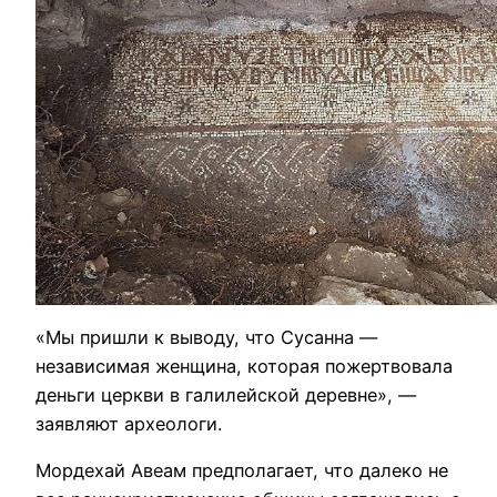
«Мы пришли к выводу, что Сусанна —
независимая женщина, которая пожертвовала
деньги церкви в галилейской деревне», —
заявляют археологи.
Мордехай Авеам предполагает, что далеко не