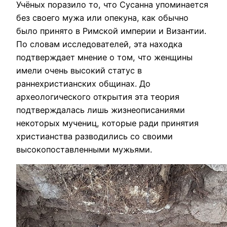
Учёных поразило то, что Сусанна упоминается
без своего мужа или опекуна, как обычно
было принято в Римской империи и Византии.
По словам исследователей, эта находка
подтверждает мнение о том, что женщины
имели очень высокий статус в
раннехристианских общинах. До
археологического открытия эта теория
подтверждалась лишь жизнеописаниями
некоторых мучениц, которые ради принятия
христианства разводились со своими
высокопоставленными мужьями.