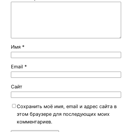
Имя
*
Email
*
Сайт
Сохранить моё имя, email и адрес сайта в
этом браузере для последующих моих
комментариев.