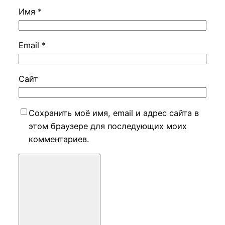
Имя
*
Email
*
Сайт
Сохранить моё имя, email и адрес сайта в
этом браузере для последующих моих
комментариев.