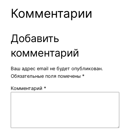
Комментарии
Добавить
комментарий
Ваш адрес email не будет опубликован.
Обязательные поля помечены
*
Комментарий
*