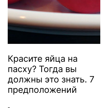
Красите яйца на
пасху? Тогда вы
должны это знать. 7
предположений