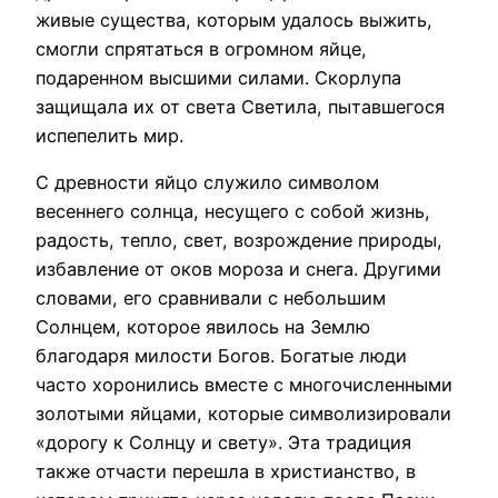
живые существа, которым удалось выжить,
смогли спрятаться в огромном яйце,
подаренном высшими силами. Скорлупа
защищала их от света Светила, пытавшегося
испепелить мир.
С древности яйцо служило символом
весеннего солнца, несущего с собой жизнь,
радость, тепло, свет, возрождение природы,
избавление от оков мороза и снега. Другими
словами, его сравнивали с небольшим
Солнцем, которое явилось на Землю
благодаря милости Богов. Богатые люди
часто хоронились вместе с многочисленными
золотыми яйцами, которые символизировали
«дорогу к Солнцу и свету». Эта традиция
также отчасти перешла в христианство, в