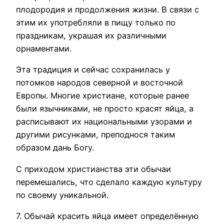
плодородия и продолжения жизни. В связи с
этим их употребляли в пищу только по
праздникам, украшая их различными
орнаментами.
Эта традиция и сейчас сохранилась у
потомков народов северной и восточной
Европы. Многие христиане, которые ранее
были язычниками, не просто красят яйца, а
расписывают их национальными узорами и
другими рисунками, преподнося таким
образом дань Богу.
С приходом христианства эти обычаи
перемешались, что сделало каждую культуру
по своему уникальной.
7. Обычай красить яйца имеет определённую