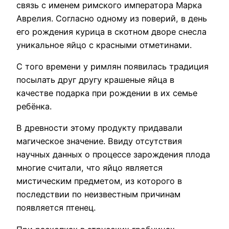
связь с именем римского императора Марка
Аврелия. Согласно одному из поверий, в день
его рождения курица в скотном дворе снесла
уникальное яйцо с красными отметинами.
С того времени у римлян появилась традиция
посылать друг другу крашеные яйца в
качестве подарка при рождении в их семье
ребёнка.
В древности этому продукту придавали
магическое значение. Ввиду отсутствия
научных данных о процессе зарождения плода
многие считали, что яйцо является
мистическим предметом, из которого в
последствии по неизвестным причинам
появляется птенец.