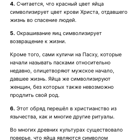
4.
Считается, что красный цвет яйца
символизирует цвет крови Христа, отдавшего
жизнь во спасение людей.
5.
Окрашивание яиц символизирует
возвращение к жизни.
Кроме того, сами куличи на Пасху, которые
начали называть пасками относительно
недавно, олицетворяют мужское начало,
давшее жизнь. Яйца же символизируют
женщин, без которых также невозможно
продлить свой род.
6.
Этот обряд перешёл в христианство из
язычества, как и многие другие ритуалы.
Во многих древних культурах существовало
поверье, что яйца являются символом