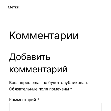
Метки:
Комментарии
Добавить
комментарий
Ваш адрес email не будет опубликован.
Обязательные поля помечены
*
Комментарий
*