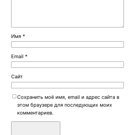
Имя
*
Email
*
Сайт
Сохранить моё имя, email и адрес сайта в
этом браузере для последующих моих
комментариев.