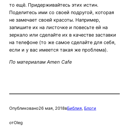
то ещё. Придерживайтесь этих истин.
Поделитесь ими со своей подругой, которая
не замечает своей красоты. Например,
запишите их на листочке и повесьте ей на
зеркало или сделайте их в качестве заставки
на телефоне (то же самое сделайте для себя,
если и у вас имеется такая же проблема).
По материалам Amen Cafe
Опубликовано
26 мая, 2018
в
Библия
, 
Блоги
от
Oleg