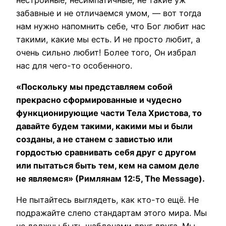
забавные и не отличаемся умом, — вот тогда
нам нужно напомнить себе, что Бог любит нас
такими, какие мы есть. И не просто любит, а
очень сильно любит! Более того, Он избрал
нас для чего-то особенного.
«Поскольку мы представляем собой
прекрасно сформированные и чудесно
функционирующие части Тела Христова, то
давайте будем такими, какими мы и были
созданы, а не станем с завистью или
гордостью сравнивать себя друг с другом
или пытаться быть тем, кем на самом деле
не являемся» (Римлянам 12:5, The Message).
Не пытайтесь выглядеть, как кто-то ещё. Не
подражайте слепо стандартам этого мира. Мы