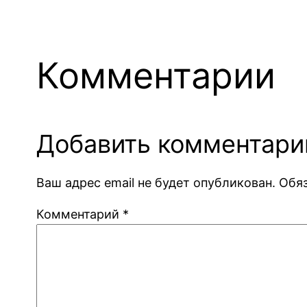
Комментарии
Добавить комментари
Ваш адрес email не будет опубликован.
Обя
Комментарий
*