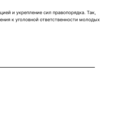
ией и укрепление сил правопорядка. Так,
чения к уголовной ответственности молодых