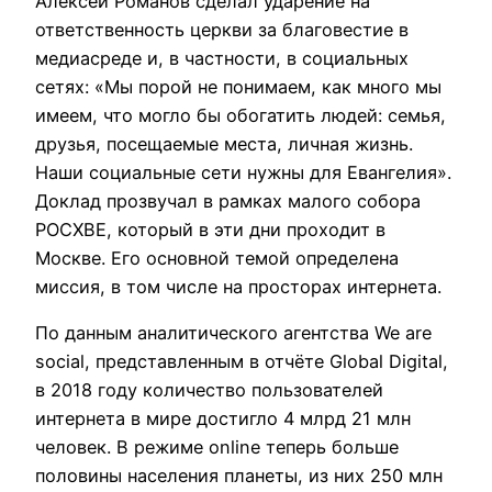
Алексей Романов сделал ударение на
ответственность церкви за благовестие в
медиасреде и, в частности, в социальных
сетях: «Мы порой не понимаем, как много мы
имеем, что могло бы обогатить людей: семья,
друзья, посещаемые места, личная жизнь.
Наши социальные сети нужны для Евангелия».
Доклад прозвучал в рамках малого собора
РОСХВЕ, который в эти дни проходит в
Москве. Его основной темой определена
миссия, в том числе на просторах интернета.
По данным аналитического агентства We are
social, представленным в отчёте Global Digital,
в 2018 году количество пользователей
интернета в мире достигло 4 млрд 21 млн
человек. В режиме online теперь больше
половины населения планеты, из них 250 млн