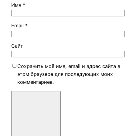
Имя
*
Email
*
Сайт
Сохранить моё имя, email и адрес сайта в
этом браузере для последующих моих
комментариев.