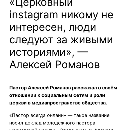
«Церковный
instagram никому не
интересен, люди
следуют за живыми
историями», —
Алексей Романов
Пастор Алексей Романов рассказал о своём
отношении к социальным сетям и роли
церкви в медиапространстве общества.
«Пастор всегда онлайн» — такое название
носил доклад молодёжного пастора