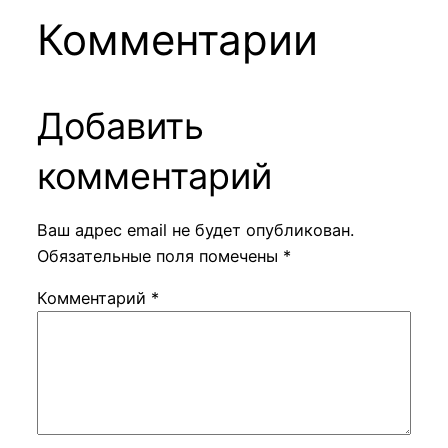
Комментарии
Добавить
комментарий
Ваш адрес email не будет опубликован.
Обязательные поля помечены
*
Комментарий
*