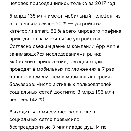
человек присоединились только за 2017 год.
5 млрд 135 млн имеют мобильный телефон, из
этого числа свыше 50 % — устройства
категории smart. 52 % всего мирового трафика
приходится на мобильные устройства.
Согласно свежим данным компании App Annie,
занимающейся исследованиями рынка
мобильных приложений, сегодня люди
проводят в мобильных приложениях в 7 раз
больше времени, чем в мобильных версиях
браузеров. Число активных пользователей
социальных сетей достигло 3 млрд 196 млн
человек (42 %).
Выходит, что миссионерское поле в
социальных сетях превысило
беспрецедентные 3 миллиарда душ. И по