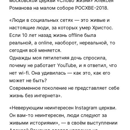
московской церкви «Слово жизни» Алексея
Романова на малом соборе РОСХВЕ-2018.
«Люди в социальных сетях — это живые и
настоящие люди, за которых умер Христос.
Если 10 лет назад жизнь offline была
реальной, а online, наоборот, нереальной, то
сегодня всё меняется.
Однажды моя пятилетняя дочь спросила,
почему не работает YouTube, и я ответил, что
нет wi-fi. Она удивилась — как это, как его
может не быть?
Современное поколение не представляет себе
жизнь без интернета».
«Неверующим неинтересен Instagram церкви.
Он вам-то неинтересен, люди следуют за
живыми историями», — в своём выступлении