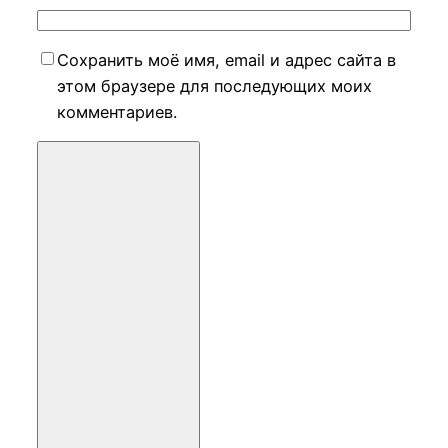
Сохранить моё имя, email и адрес сайта в
этом браузере для последующих моих
комментариев.