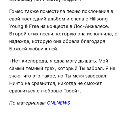
Гомес также поместила песню поклонения в
свой последний альбом и спела с Hillsong
Young & Free на концерте в Лос-Анжелесе.
Второй стих песни, которую она исполнила, о
надежде, которую она обрела благодаря
Божьей любви к ней.
«Нет кислорода, я едва могу дышать. Мой
самый тёмный грех, который Ты забрал. Я не
знаю, что это такое, но Ты меня завоевал.
Ничто не сравнится, никогда не сможет
сравниться с любовью Твоей».
По материалам
CNLNEWS