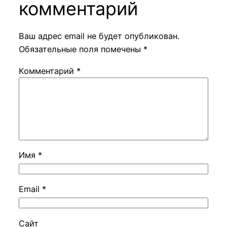
комментарий
Ваш адрес email не будет опубликован.
Обязательные поля помечены
*
Комментарий
*
Имя
*
Email
*
Сайт