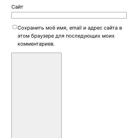
Сайт
Сохранить моё имя, email и адрес сайта в
этом браузере для последующих моих
комментариев.