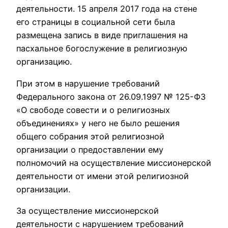
деятельности. 15 апреля 2017 года на стене
его страницы в социальной сети была
размещена запись в виде приглашения на
пасхальное богослужение в религиозную
организацию.
При этом в нарушение требований
Федерального закона от 26.09.1997 № 125-ФЗ
«О свободе совести и о религиозных
объединениях» у него не было решения
общего собрания этой религиозной
организации о предоставлении ему
полномочий на осуществление миссионерской
деятельности от имени этой религиозной
организации.
За осуществление миссионерской
деятельности с нарушением требований