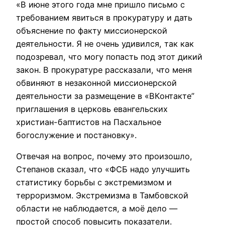
«В июне этого года мне пришло письмо с
требованием явиться в прокуратуру и дать
объяснение по факту миссионерской
деятельности. Я не очень удивился, так как
подозревал, что могу попасть под этот дикий
закон. В прокуратуре рассказали, что меня
обвиняют в незаконной миссионерской
деятельности за размещение в «ВКонтакте”
приглашения в церковь евангельских
христиан-баптистов на Пасхальное
богослужение и постановку».
Отвечая на вопрос, почему это произошло,
Степанов сказал, что «ФСБ надо улучшить
статистику борьбы с экстремизмом и
терроризмом. Экстремизма в Тамбовской
области не наблюдается, а моё дело —
простой способ повысить показатели.