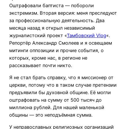
Оштрафовали баптиста — побороли
экстремизм. Вторая версия: меня преследуют
за профессиональную деятельность. Два
месяца назад я открыл независимый
журналистский проект «
Тамбовский Vlog
«.
Репортёр Александр Смолеев и я освещаем
митинги оппозиции и прочие события, о
которых, кроме нас, в регионе не
рассказывает почти никто.
Я не стал брать справку, что я миссионер от
церкви, потому что в таком случае претензии
предъявили бы духовной общине. Её могли
оштрафовать на сумму от 500 тысяч до
миллиона рублей. Для нашей маленькой
общины — это неподъёмная сумма.
У неправославных религиозных организаций