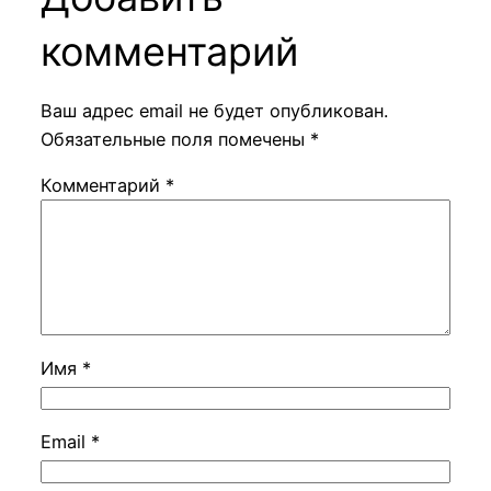
комментарий
Ваш адрес email не будет опубликован.
Обязательные поля помечены
*
Комментарий
*
Имя
*
Email
*