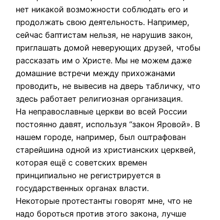
нет никакой возможности соблюдать его и
продолжать свою деятельность. Например,
сейчас баптистам нельзя, не нарушив закон,
приглашать домой неверующих друзей, чтобы
рассказать им о Христе. Мы не можем даже
домашние встречи между прихожанами
проводить, не вывесив на дверь табличку, что
здесь работает религиозная организация.
На неправославные церкви во всей России
постоянно давят, используя “закон Яровой». В
нашем городе, например, был оштрафован
старейшина одной из христианских церквей,
которая ещё с советских времен
принципиально не регистрируется в
государственных органах власти.
Некоторые протестанты говорят мне, что не
надо бороться против этого закона, лучше