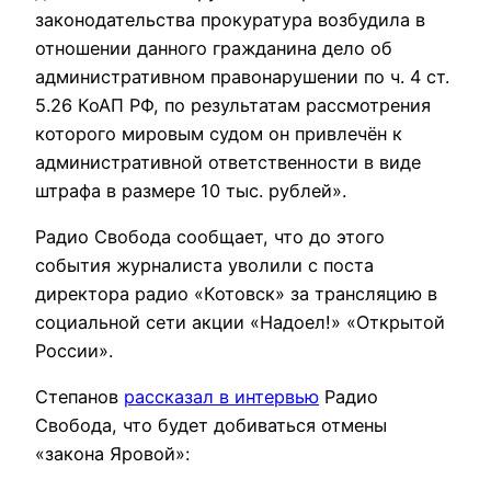
законодательства прокуратура возбудила в
отношении данного гражданина дело об
административном правонарушении по ч. 4 ст.
5.26 КоАП РФ, по результатам рассмотрения
которого мировым судом он привлечён к
административной ответственности в виде
штрафа в размере 10 тыс. рублей».
Радио Свобода сообщает, что до этого
события журналиста уволили с поста
директора радио «Котовск» за трансляцию в
социальной сети акции «Надоел!» «Открытой
России».
Степанов
рассказал в интервью
Радио
Свобода, что будет добиваться отмены
«закона Яровой»: