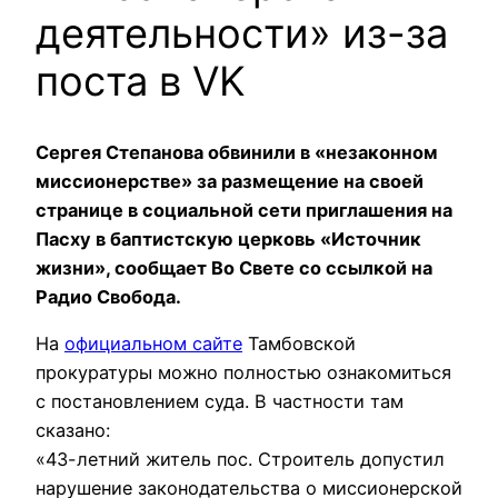
деятельности» из-за
поста в VK
Сергея Степанова обвинили в «незаконном
миссионерстве» за размещение на своей
странице в социальной сети приглашения на
Пасху в баптистскую церковь «Источник
жизни», сообщает Во Свете со ссылкой на
Радио Свобода.
На
официальном сайте
Тамбовской
прокуратуры можно полностью ознакомиться
с постановлением суда. В частности там
сказано:
«43-летний житель пос. Строитель допустил
нарушение законодательства о миссионерской