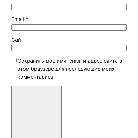
Email
*
Сайт
Сохранить моё имя, email и адрес сайта в
этом браузере для последующих моих
комментариев.