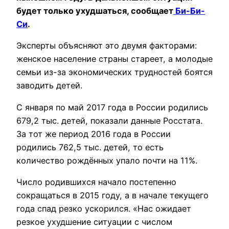
будет только ухудшаться, сообщает
Би-Би-
Си
.
Эксперты объясняют это двумя факторами:
женское население страны стареет, а молодые
семьи из-за экономических трудностей боятся
заводить детей.
С января по май 2017 года в России родились
679,2 тыс. детей, показали данные Росстата.
За тот же период 2016 года в России
родились 762,5 тыс. детей, то есть
количество рождённых упало почти на 11%.
Число родившихся начало постепенно
сокращаться в 2015 году, а в начале текущего
года спад резко ускорился. «Нас ожидает
резкое ухудшение ситуации с числом