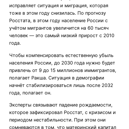
исправляет ситуация и миграция, которая
тоже в этом году снизилась. По прогнозу
Росстата, в этом году население России с
учётом мигрантов увеличится на 60 тысяч
человек — это самый низкий прирост с 2010
года.
Чтобы компенсировать естественную убыль
населения России, до 2030 года нужно будет
привлечь от 9 до 15 миллионов иммигрантов,
полагает Ракша. Ситуация в демографии
начнёт стабилизироваться лишь после 2032
года, полагает он.
Эксперты связывают падение рождаемости,
которое зафиксировал Росстат, с кризисом и
периодом нестабильности. При этом они
сомневаются в том, что материнский капитал