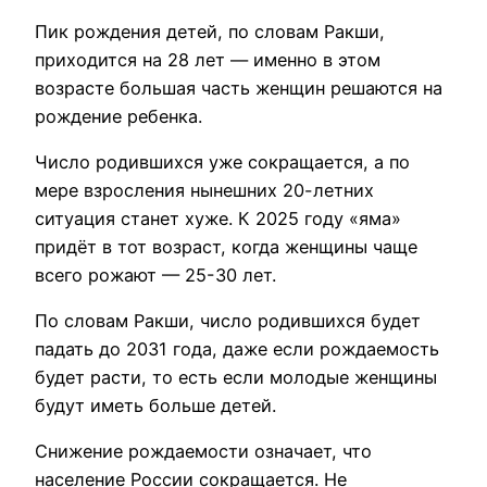
Пик рождения детей, по словам Ракши,
приходится на 28 лет — именно в этом
возрасте большая часть женщин решаются на
рождение ребенка.
Число родившихся уже сокращается, а по
мере взросления нынешних 20-летних
ситуация станет хуже. К 2025 году «яма»
придёт в тот возраст, когда женщины чаще
всего рожают — 25-30 лет.
По словам Ракши, число родившихся будет
падать до 2031 года, даже если рождаемость
будет расти, то есть если молодые женщины
будут иметь больше детей.
Снижение рождаемости означает, что
население России сокращается. Не