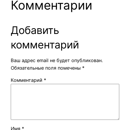
Комментарии
Добавить
комментарий
Ваш адрес email не будет опубликован.
Обязательные поля помечены
*
Комментарий
*
Имя
*