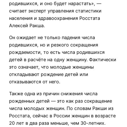
родившихся, и оно будет нарастать», —
считает эксперт управления статистики
населения и здравоохранения Росстата
Алексей Ракша.
Он ожидает не только падения числа
родившихся, но и резкого сокращения
рождаемости, то есть числа родившихся
детей в расчёте на одну женщину. Фактически
это означает, что молодые женщины
откладывают рождение детей или
отказываются от него.
Также одна из причин снижения числа
рожденных детей — это как раз сокращение
числа молодых женщин. По словам Ракши из
Росстата, сейчас в России женщин в возрасте
20 лет в два раза меньше, чем 30-летних.