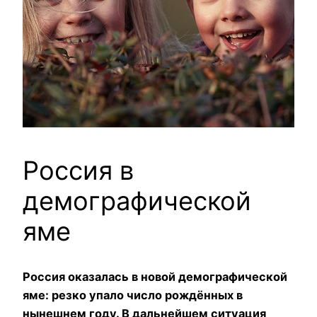
Россия в
демографической
яме
Россия оказалась в новой демографической
яме: резко упало число рождённых в
нынешнем году. В дальнейшем ситуация