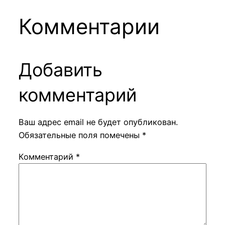
Комментарии
Добавить
комментарий
Ваш адрес email не будет опубликован.
Обязательные поля помечены
*
Комментарий
*