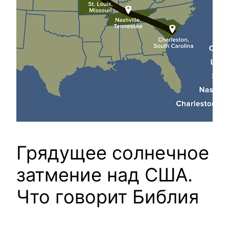
Грядущее солнечное
затмение над США.
Что говорит Библия