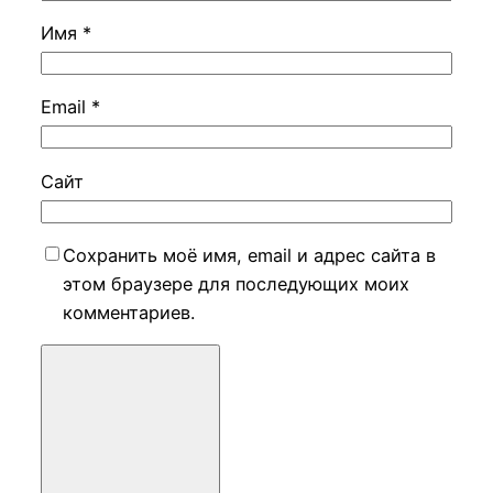
Имя
*
Email
*
Сайт
Сохранить моё имя, email и адрес сайта в
этом браузере для последующих моих
комментариев.