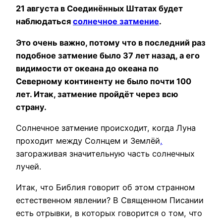
21 августа в Соединённых Штатах будет
наблюдаться
солнечное затмение
.
Это очень важно, потому что в последний раз
подобное затмение было 37 лет назад, а его
видимости от океана до океана по
Северному континенту не было почти 100
лет. Итак, затмение пройдёт через всю
страну.
Солнечное затмение происходит, когда Луна
проходит между Солнцем и Землёй
,
загораживая значительную часть солнечных
лучей.
Итак, что Библия говорит об этом странном
естественном явлении? В Священном Писании
есть отрывки, в которых говорится о том, что