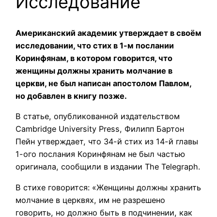
Исследование
Американский академик утверждает в своём
исследовании, что стих в 1-м послании
Коринфянам, в котором говорится, что
женщины должны хранить молчание в
церкви, не был написан апостолом Павлом,
но добавлен в книгу позже.
В статье, опубликованной издательством
Cambridge University Press, Филипп Бартон
Пейн утверждает, что 34-й стих из 14-й главы
1-ого послания Коринфянам не был частью
оригинала, сообщили в издании The Telegraph.
В стихе говорится: «Женщины должны хранить
молчание в церквях, им не разрешено
говорить, но должно быть в подчинении, как