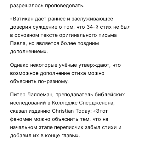
разрешалось проповедовать.
«Ватикан даёт раннее и заслуживающее
доверия суждение о том, что 34-й стих не был
в основном тексте оригинального письма
Павла, но является более поздним
дополнением».
Однако некоторые учёные утверждают, что
возможное дополнение стиха можно
объяснить по-разному.
Питер Лаллеман, преподаватель библейских
исследований в Колледже Спердженона,
сказал изданию Christian Today: «Этот
феномен можно объяснить тем, что на
начальном этапе переписчик забыл стихи и
добавил их в конце главы».