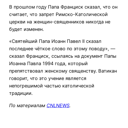
В прошлом году Папа Франциск сказал, что он
считает, что запрет Римско-Католической
церкви на женщин-священников никогда не
будет изменен.
«Святейший Папа Иоанн Павел II сказал
последнее чёткое слово по этому поводу», —
сказал Франциск, ссылаясь на документ Папы
Иоанна Павла 1994 года, который
препятствовал женскому священству. Ватикан
говорит, что это учение является
непогрешимой частью католической
традиции.
По материалам
CNLNEWS
.