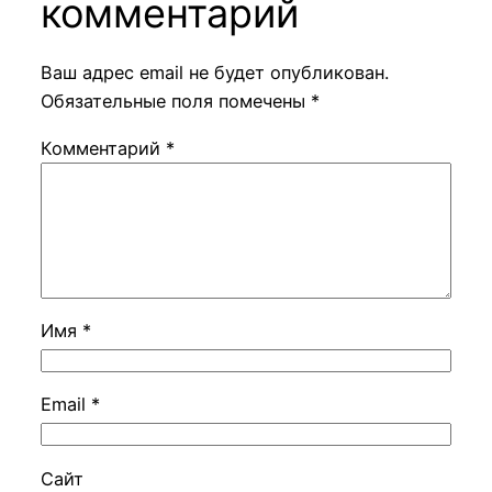
комментарий
Ваш адрес email не будет опубликован.
Обязательные поля помечены
*
Комментарий
*
Имя
*
Email
*
Сайт