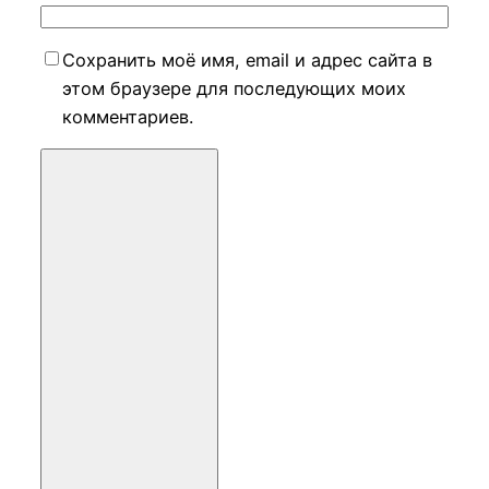
Сохранить моё имя, email и адрес сайта в
этом браузере для последующих моих
комментариев.