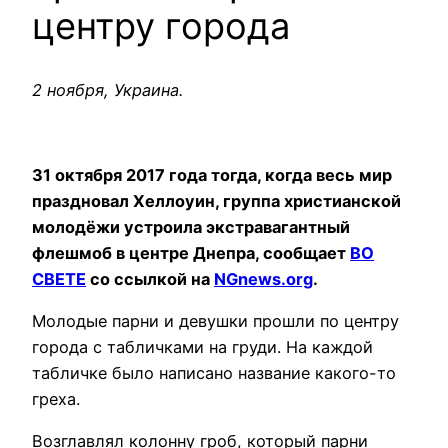
центру города
2 ноября, Украина.
31 октября 2017 года тогда, когда весь мир
праздновал Хеллоуин, группа христианской
молодёжи устроила экстравагантный
флешмоб в центре Днепра, сообщает
ВО
СВЕТЕ
со ссылкой на
NGnews.org
.
Молодые парни и девушки прошли по центру
города с табличками на груди. На каждой
табличке было написано название какого-то
греха.
Возглавлял колонну гроб, который парни