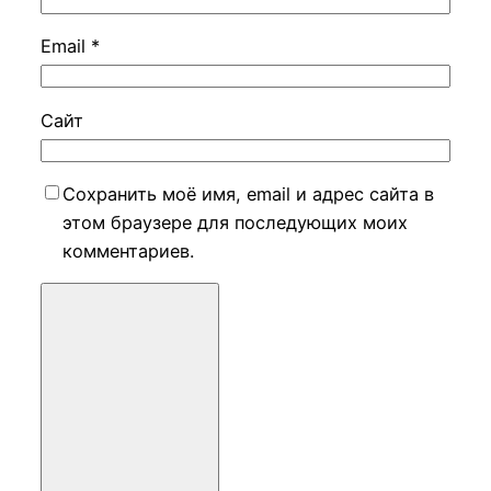
Email
*
Сайт
Сохранить моё имя, email и адрес сайта в
этом браузере для последующих моих
комментариев.