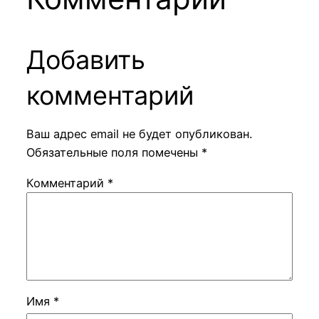
Добавить
комментарий
Ваш адрес email не будет опубликован.
Обязательные поля помечены
*
Комментарий
*
Имя
*