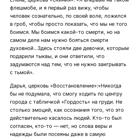
флешмобе, и я первый раз вижу, чтобы
человек сознательно, по своей воле, ложился
в гроб, чтобы просто показать, что мы не того
боимся. Мы боимся какой-то смерти, но на
самом деле нам нужно бояться смерти
духовной…Здесь стояли две девочки, которым
подарили тыквы, и они ответили, что
задумаются над тем, что не нужно заигрывать
с тьмой».
Дарья, церковь «Восстановление»:«Никогда
бы не подумала, что смогу ходить по центру
города с табличкой «Гордость» на груди. Не
столько эмоций, как осознания того, что это
действительно касалось людей. Кто-то был
согласен, кто-то — нет, но слова веры и
надежды были посеяны даже в самую