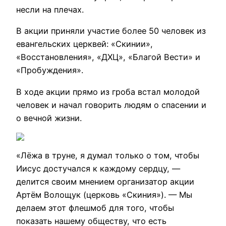
несли на плечах.
В акции приняли участие более 50 человек из
евангельских церквей: «Скинии»,
«Восстановления», «ДХЦ», «Благой Вести» и
«Пробуждения».
В ходе акции прямо из гроба встал молодой
человек и начал говорить людям о спасении и
о вечной жизни.
«Лёжа в труне, я думал только о том, чтобы
Иисус достучался к каждому сердцу, —
делится своим мнением организатор акции
Артём Волощук (церковь «Скиния»). — Мы
делаем этот флешмоб для того, чтобы
показать нашему обществу, что есть