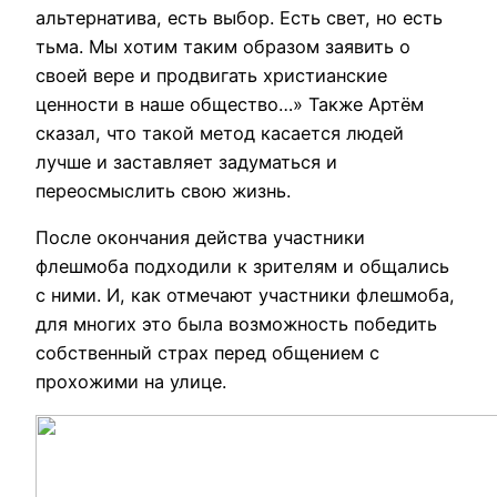
альтернатива, есть выбор. Есть свет, но есть
тьма. Мы хотим таким образом заявить о
своей вере и продвигать христианские
ценности в наше общество…» Также Артём
сказал, что такой метод касается людей
лучше и заставляет задуматься и
переосмыслить свою жизнь.
После окончания действа участники
флешмоба подходили к зрителям и общались
с ними. И, как отмечают участники флешмоба,
для многих это была возможность победить
собственный страх перед общением с
прохожими на улице.