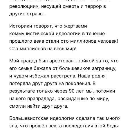
революции», несущей смерть и террор в
другие страны.
Историки говорят, что жертвами
коммунистической идеологии в течение
прошлого века стали сто миллионов человек!
Сто миллионов на весь мир!
Мой прадед был арестован тройкой за то, что
его семья бежала от большевиков заграницу,
и чудом избежал расстрела. Наша родня
потеряла друг друга на поколения. В
результате только через 90 лет мы, потомки
нашего прапрадеда, раскиданные по миру,
смогли найти друг друга.
Большевистская идеология сделала так много
зла, что прошёл век, а последствия этой беды