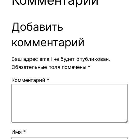
Добавить
комментарий
Ваш адрес email не будет опубликован.
Обязательные поля помечены
*
Комментарий
*
Имя
*