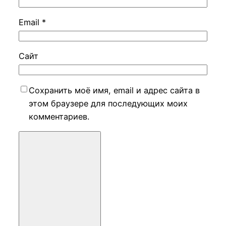
Email
*
Сайт
Сохранить моё имя, email и адрес сайта в
этом браузере для последующих моих
комментариев.