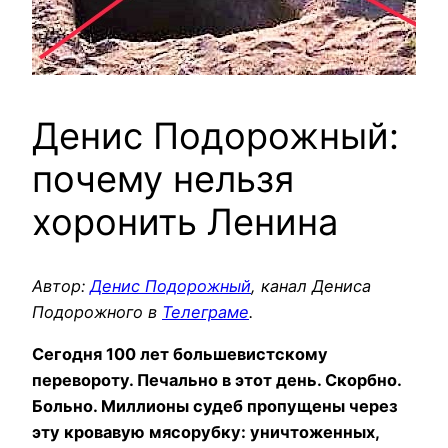
Денис Подорожный:
почему нельзя
хоронить Ленина
Автор:
Денис Подорожный
, канал Дениса
Подорожного в
Телеграме
.
Сегодня 100 лет большевистскому
перевороту. Печально в этот день. Скорбно.
Больно. Миллионы судеб пропущены через
эту кровавую мясорубку: уничтоженных,